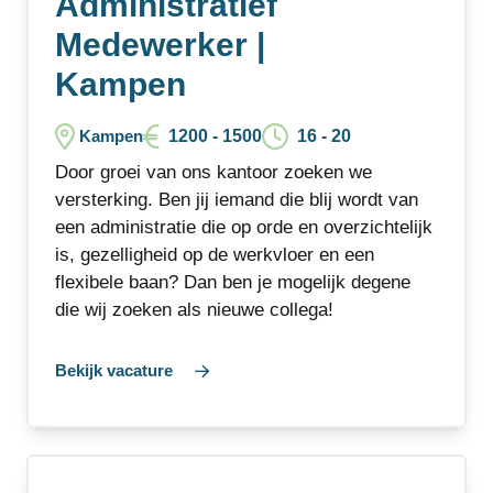
Administratief
Medewerker |
Kampen
1200 - 1500
16 - 20
Kampen
Door groei van ons kantoor zoeken we
versterking. Ben jij iemand die blij wordt van
een administratie die op orde en overzichtelijk
is, gezelligheid op de werkvloer en een
flexibele baan? Dan ben je mogelijk degene
die wij zoeken als nieuwe collega!
Bekijk vacature