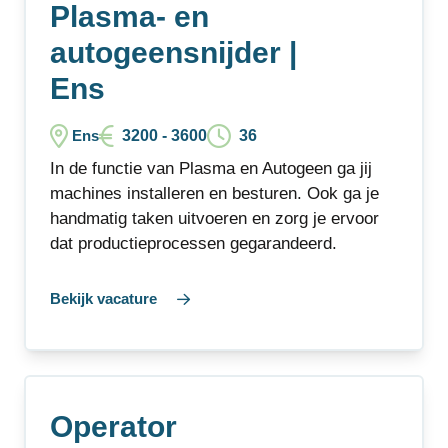
Plasma- en
autogeensnijder |
Ens
3200 - 3600
36
Ens
In de functie van Plasma en Autogeen ga jij
machines installeren en besturen. Ook ga je
handmatig taken uitvoeren en zorg je ervoor
dat productieprocessen gegarandeerd.
Bekijk vacature
Operator