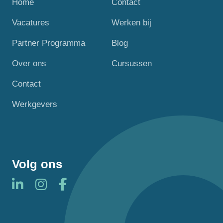
Home
Contact
Vacatures
Werken bij
Partner Programma
Blog
Over ons
Cursussen
Contact
Werkgevers
Volg ons