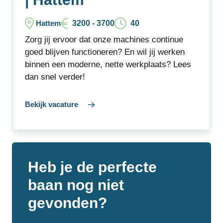
3200 - 3700
40
Hattem
Zorg jij ervoor dat onze machines continue
goed blijven functioneren? En wil jij werken
binnen een moderne, nette werkplaats? Lees
dan snel verder!
Bekijk vacature
Heb je de perfecte
baan nog niet
gevonden?