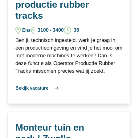
productie rubber
tracks
3100 - 3400
36
Ens
Ben jij technisch ingesteld, werk je graag in
een productieomgeving en vind je het mooi om
met moderne machines te werken? Dan is
deze functie als Operator Productie Rubber
Tracks misschien precies wat jij zoekt.
Bekijk vacature
Monteur tuin en