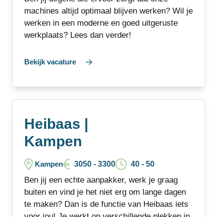
machines altijd optimaal blijven werken? Wil je
werken in een moderne en goed uitgeruste
werkplaats? Lees dan verder!
Bekijk vacature
Heibaas |
Kampen
3050 - 3300
40 - 50
Kampen
Ben jij een echte aanpakker, werk je graag
buiten en vind je het niet erg om lange dagen
te maken? Dan is de functie van Heibaas iets
voor jou! Je werkt op verschillende plekken in