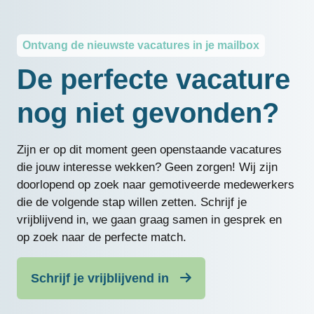
Ontvang de nieuwste vacatures in je mailbox
De perfecte vacature
nog niet gevonden?
Zijn er op dit moment geen openstaande vacatures
die jouw interesse wekken? Geen zorgen! Wij zijn
doorlopend op zoek naar gemotiveerde medewerkers
die de volgende stap willen zetten. Schrijf je
vrijblijvend in, we gaan graag samen in gesprek en
op zoek naar de perfecte match.
Schrijf je vrijblijvend in