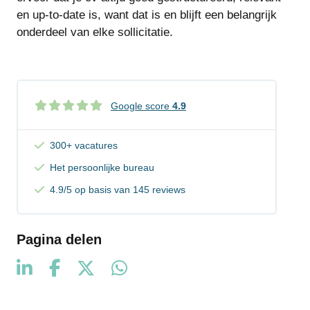
en up-to-date is, want dat is en blijft een belangrijk
onderdeel van elke sollicitatie.
Google score
4.9
300+ vacatures
Het persoonlijke bureau
4.9/5 op basis van 145 reviews
Pagina delen