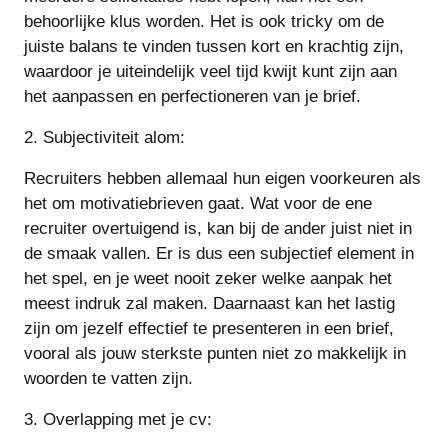
behoorlijke klus worden. Het is ook tricky om de
juiste balans te vinden tussen kort en krachtig zijn,
waardoor je uiteindelijk veel tijd kwijt kunt zijn aan
het aanpassen en perfectioneren van je brief.
2. Subjectiviteit alom:
Recruiters hebben allemaal hun eigen voorkeuren als
het om motivatiebrieven gaat. Wat voor de ene
recruiter overtuigend is, kan bij de ander juist niet in
de smaak vallen. Er is dus een subjectief element in
het spel, en je weet nooit zeker welke aanpak het
meest indruk zal maken. Daarnaast kan het lastig
zijn om jezelf effectief te presenteren in een brief,
vooral als jouw sterkste punten niet zo makkelijk in
woorden te vatten zijn.
3. Overlapping met je cv: