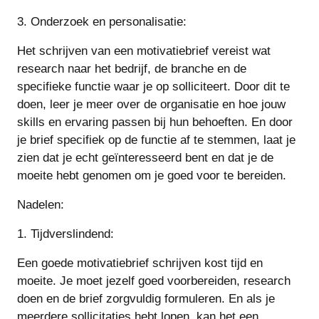
3. Onderzoek en personalisatie:
Het schrijven van een motivatiebrief vereist wat
research naar het bedrijf, de branche en de
specifieke functie waar je op solliciteert. Door dit te
doen, leer je meer over de organisatie en hoe jouw
skills en ervaring passen bij hun behoeften. En door
je brief specifiek op de functie af te stemmen, laat je
zien dat je echt geïnteresseerd bent en dat je de
moeite hebt genomen om je goed voor te bereiden.
Nadelen:
1. Tijdverslindend:
Een goede motivatiebrief schrijven kost tijd en
moeite. Je moet jezelf goed voorbereiden, research
doen en de brief zorgvuldig formuleren. En als je
meerdere sollicitaties hebt lopen, kan het een