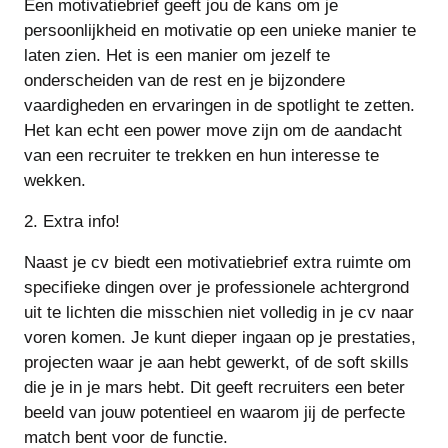
Een motivatiebrief geeft jou de kans om je
persoonlijkheid en motivatie op een unieke manier te
laten zien. Het is een manier om jezelf te
onderscheiden van de rest en je bijzondere
vaardigheden en ervaringen in de spotlight te zetten.
Het kan echt een power move zijn om de aandacht
van een recruiter te trekken en hun interesse te
wekken.
2. Extra info!
Naast je cv biedt een motivatiebrief extra ruimte om
specifieke dingen over je professionele achtergrond
uit te lichten die misschien niet volledig in je cv naar
voren komen. Je kunt dieper ingaan op je prestaties,
projecten waar je aan hebt gewerkt, of de soft skills
die je in je mars hebt. Dit geeft recruiters een beter
beeld van jouw potentieel en waarom jij de perfecte
match bent voor de functie.