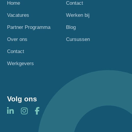
Home
Contact
Vacatures
Werken bij
Partner Programma
Blog
Over ons
Cursussen
Contact
Werkgevers
Volg ons