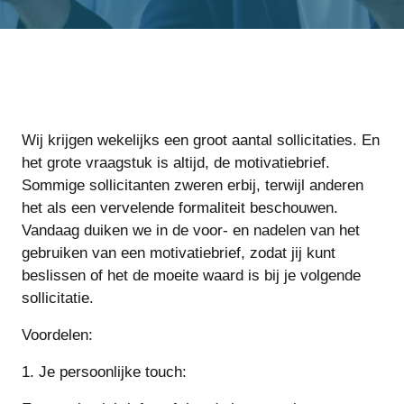
Wij krijgen wekelijks een groot aantal sollicitaties. En
het grote vraagstuk is altijd, de motivatiebrief.
Sommige sollicitanten zweren erbij, terwijl anderen
het als een vervelende formaliteit beschouwen.
Vandaag duiken we in de voor- en nadelen van het
gebruiken van een motivatiebrief, zodat jij kunt
beslissen of het de moeite waard is bij je volgende
sollicitatie.
Voordelen:
1. Je persoonlijke touch: