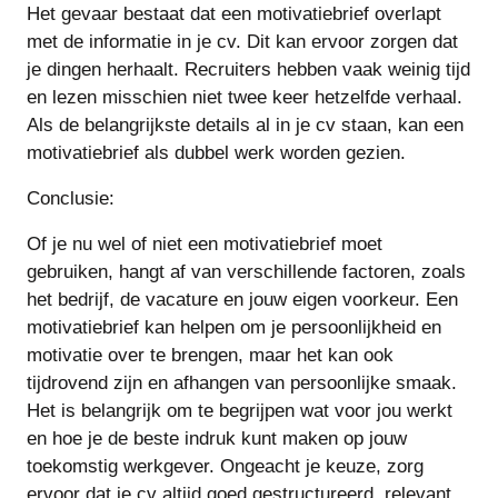
Het gevaar bestaat dat een motivatiebrief overlapt
met de informatie in je cv. Dit kan ervoor zorgen dat
je dingen herhaalt. Recruiters hebben vaak weinig tijd
en lezen misschien niet twee keer hetzelfde verhaal.
Als de belangrijkste details al in je cv staan, kan een
motivatiebrief als dubbel werk worden gezien.
Conclusie:
Of je nu wel of niet een motivatiebrief moet
gebruiken, hangt af van verschillende factoren, zoals
het bedrijf, de vacature en jouw eigen voorkeur. Een
motivatiebrief kan helpen om je persoonlijkheid en
motivatie over te brengen, maar het kan ook
tijdrovend zijn en afhangen van persoonlijke smaak.
Het is belangrijk om te begrijpen wat voor jou werkt
en hoe je de beste indruk kunt maken op jouw
toekomstig werkgever. Ongeacht je keuze, zorg
ervoor dat je cv altijd goed gestructureerd, relevant