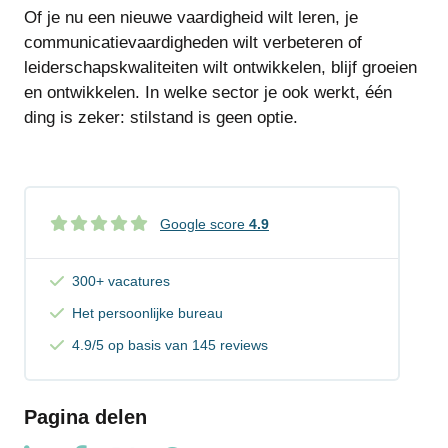
Of je nu een nieuwe vaardigheid wilt leren, je
communicatievaardigheden wilt verbeteren of
leiderschapskwaliteiten wilt ontwikkelen, blijf groeien
en ontwikkelen. In welke sector je ook werkt, één
ding is zeker: stilstand is geen optie.
Google score
4.9
300+ vacatures
Het persoonlijke bureau
4.9/5 op basis van 145 reviews
Pagina delen