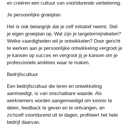
en creëren een cultuur van voortdurende verbetering.
Je persoonlijke groeiplan
Het is ook belangrijk dat je zelf initiatief neemt. Stel
je eigen groeiplan op. Wat zijn je langetermijndoelen?
Welke vaardigheden wil je ontwikkelen? Door gericht
te werken aan je persoonlijke ontwikkeling vergroot je
je kansen op succes en vergroot jij je kansen om je
professionele ambities waar te maken.
Bedrijfscultuur
Een bedrijfscultuur die leren en ontwikkeling
aanmoedigt, is van onschatbare waarde. Als
werknemers worden aangemoedigd om kennis te
delen, feedback te geven en te ontvangen, en
zichzelf voortdurend uit te dagen, profiteert het hele
bedrijf daarvan.