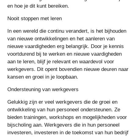
en hoe je dit kunt bereiken.
Nooit stoppen met leren
In een wereld die continu verandert, is het bijhouden
van nieuwe ontwikkelingen en het aanleren van
nieuwe vaardigheden erg belangrijk. Door je kennis
voortdurend bij te werken en nieuwe vaardigheden
aan te leren, blijf je relevant en waardevol voor
werkgevers. Dit opent bovendien nieuwe deuren naar
kansen en groei in je loopbaan.
Ondersteuning van werkgevers
Gelukkig zijn er veel werkgevers die de groei en
ontwikkeling van hun personeel ondersteunen. Ze
bieden trainingen, workshops en mogelijkheden voor
bijscholing aan. Werkgevers die in hun personeel
investeren, investeren in de toekomst van hun bedrijf