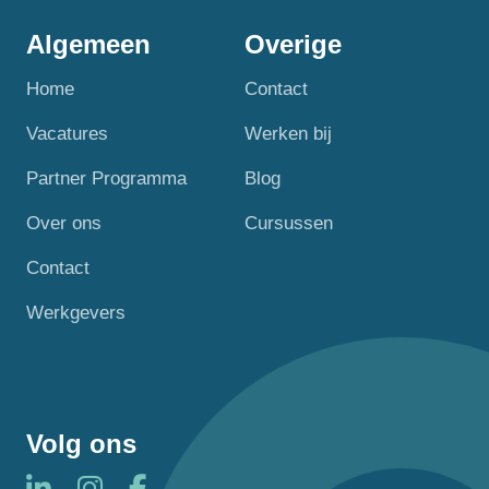
Algemeen
Overige
Home
Contact
Vacatures
Werken bij
Partner Programma
Blog
Over ons
Cursussen
Contact
Werkgevers
Volg ons