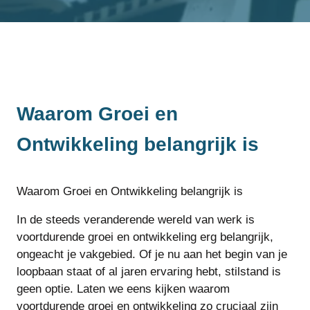
Waarom Groei en
Ontwikkeling belangrijk is
Waarom Groei en Ontwikkeling belangrijk is
In de steeds veranderende wereld van werk is
voortdurende groei en ontwikkeling erg belangrijk,
ongeacht je vakgebied. Of je nu aan het begin van je
loopbaan staat of al jaren ervaring hebt, stilstand is
geen optie. Laten we eens kijken waarom
voortdurende groei en ontwikkeling zo cruciaal zijn