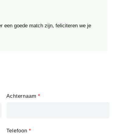
r een goede match zijn, feliciteren we je
Achternaam
Telefoon