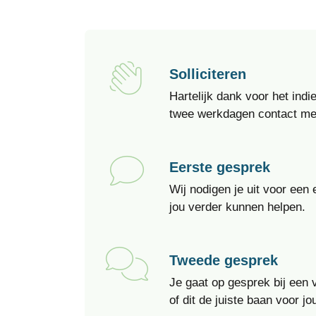
Solliciteren
Hartelijk dank voor het indi
twee werkdagen contact met
Eerste gesprek
Wij nodigen je uit voor ee
jou verder kunnen helpen.
Tweede gesprek
Je gaat op gesprek bij een
of dit de juiste baan voor jou