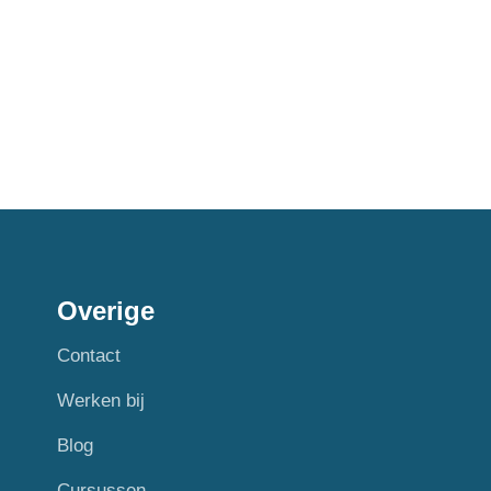
Overige
Contact
Werken bij
Blog
Cursussen