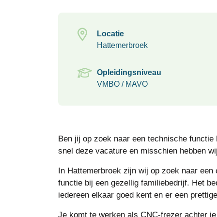
Locatie
Hattemerbroek
Opleidingsniveau
VMBO / MAVO
Ben jij op zoek naar een technische functie 
snel deze vacature en misschien hebben wi
In Hattemerbroek zijn wij op zoek naar een 
functie bij een gezellig familiebedrijf. Het b
iedereen elkaar goed kent en er een prettige 
Je komt te werken als CNC-frezer achter je