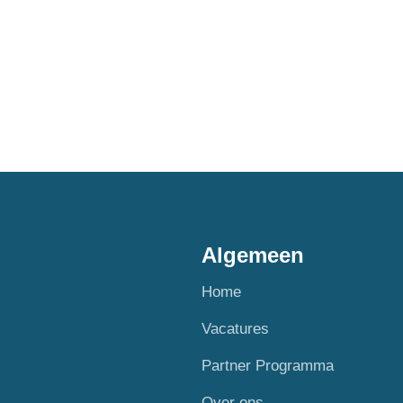
Algemeen
Home
Vacatures
Partner Programma
Over ons