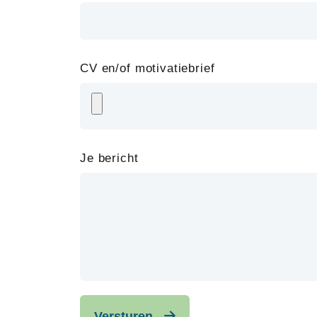
CV en/of motivatiebrief
Je bericht
Versturen