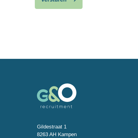
Gildestraat 1
8263 AH Kampen