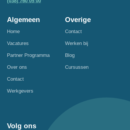
(038) 760 05 00
Algemeen
Overige
Home
Contact
Vacatures
Werken bij
Partner Programma
Blog
Over ons
Cursussen
Contact
Werkgevers
Volg ons