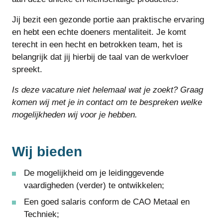
Jij bezit een gezonde portie aan praktische ervaring
en hebt een echte doeners mentaliteit. Je komt
terecht in een hecht en betrokken team, het is
belangrijk dat jij hierbij de taal van de werkvloer
spreekt.
Is deze vacature niet helemaal wat je zoekt? Graag
komen wij met je in contact om te bespreken welke
mogelijkheden wij voor je hebben.
Wij bieden
De mogelijkheid om je leidinggevende
vaardigheden (verder) te ontwikkelen;
Een goed salaris conform de CAO Metaal en
Techniek;