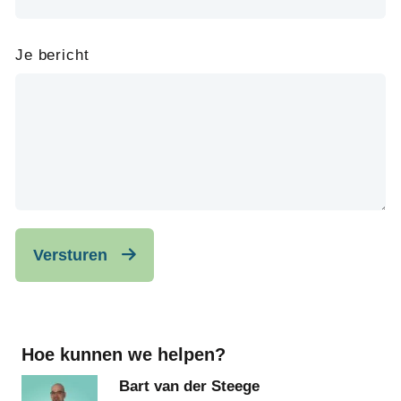
Je bericht
Versturen
Hoe kunnen we helpen?
Bart van der Steege