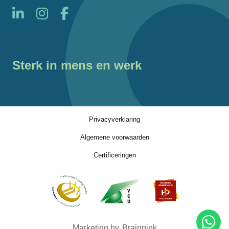
Sterk in mens en werk
Privacyverklaring
Algemene voorwaarden
Certificeringen
Marketing by
Brainpink