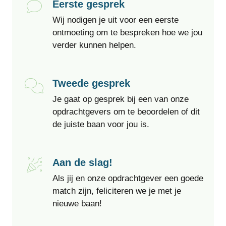
Eerste gesprek
Wij nodigen je uit voor een eerste
ontmoeting om te bespreken hoe we jou
verder kunnen helpen.
Tweede gesprek
Je gaat op gesprek bij een van onze
opdrachtgevers om te beoordelen of dit
de juiste baan voor jou is.
Aan de slag!
Als jij en onze opdrachtgever een goede
match zijn, feliciteren we je met je
nieuwe baan!