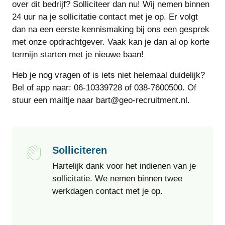
over dit bedrijf? Solliciteer dan nu! Wij nemen binnen
24 uur na je sollicitatie contact met je op. Er volgt
dan na een eerste kennismaking bij ons een gesprek
met onze opdrachtgever. Vaak kan je dan al op korte
termijn starten met je nieuwe baan!
Heb je nog vragen of is iets niet helemaal duidelijk?
Bel of app naar: 06-10339728 of 038-7600500. Of
stuur een mailtje naar bart@geo-recruitment.nl.
Solliciteren
Hartelijk dank voor het indienen van je
sollicitatie. We nemen binnen twee
werkdagen contact met je op.