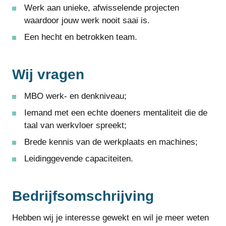
Werk aan unieke, afwisselende projecten
waardoor jouw werk nooit saai is.
Een hecht en betrokken team.
Wij vragen
MBO werk- en denkniveau;
Iemand met een echte doeners mentaliteit die de
taal van werkvloer spreekt;
Brede kennis van de werkplaats en machines;
Leidinggevende capaciteiten.
Bedrijfsomschrijving
Hebben wij je interesse gewekt en wil je meer weten