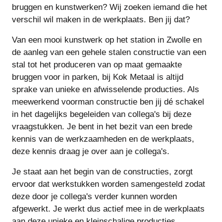
bruggen en kunstwerken? Wij zoeken iemand die het
verschil wil maken in de werkplaats. Ben jij dat?
Van een mooi kunstwerk op het station in Zwolle en
de aanleg van een gehele stalen constructie van een
stal tot het produceren van op maat gemaakte
bruggen voor in parken, bij Kok Metaal is altijd
sprake van unieke en afwisselende producties. Als
meewerkend voorman constructie ben jij dé schakel
in het dagelijks begeleiden van collega's bij deze
vraagstukken. Je bent in het bezit van een brede
kennis van de werkzaamheden en de werkplaats,
deze kennis draag je over aan je collega's.
Je staat aan het begin van de constructies, zorgt
ervoor dat werkstukken worden samengesteld zodat
deze door je collega's verder kunnen worden
afgewerkt. Je werkt dus actief mee in de werkplaats
aan deze unieke en kleinschalige producties.