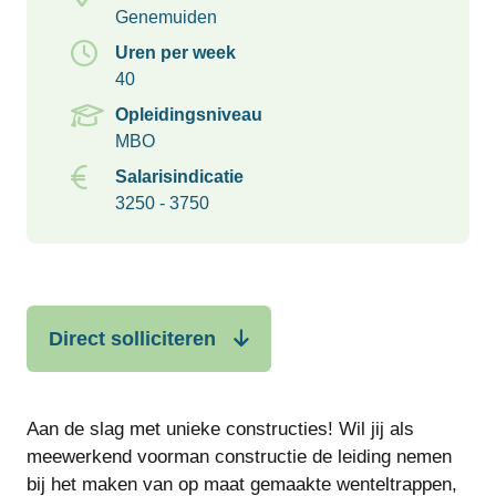
Genemuiden
Uren per week
40
Opleidingsniveau
MBO
Salarisindicatie
3250 - 3750
Direct solliciteren
Aan de slag met unieke constructies! Wil jij als
meewerkend voorman constructie de leiding nemen
bij het maken van op maat gemaakte wenteltrappen,