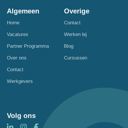
Algemeen
Overige
Home
Contact
Vacatures
Werken bij
Partner Programma
Blog
Over ons
Cursussen
Contact
Werkgevers
Volg ons