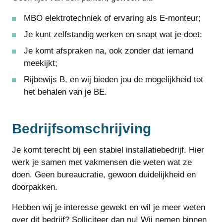
MBO elektrotechniek of ervaring als E-monteur;
Je kunt zelfstandig werken en snapt wat je doet;
Je komt afspraken na, ook zonder dat iemand
meekijkt;
Rijbewijs B, en wij bieden jou de mogelijkheid tot
het behalen van je BE.
Bedrijfsomschrijving
Je komt terecht bij een stabiel installatiebedrijf. Hier
werk je samen met vakmensen die weten wat ze
doen. Geen bureaucratie, gewoon duidelijkheid en
doorpakken.
Hebben wij je interesse gewekt en wil je meer weten
over dit bedrijf? Solliciteer dan nu! Wij nemen binnen