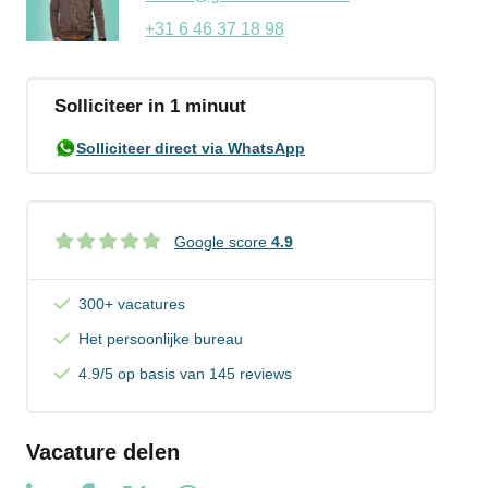
+31 6 46 37 18 98
Solliciteer in 1 minuut
Solliciteer direct via WhatsApp
Google score
4.9
300+ vacatures
Het persoonlijke bureau
4.9/5 op basis van 145 reviews
Vacature delen