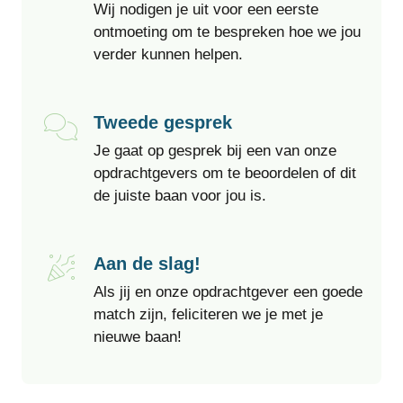
Wij nodigen je uit voor een eerste
ontmoeting om te bespreken hoe we jou
verder kunnen helpen.
Tweede gesprek
Je gaat op gesprek bij een van onze
opdrachtgevers om te beoordelen of dit
de juiste baan voor jou is.
Aan de slag!
Als jij en onze opdrachtgever een goede
match zijn, feliciteren we je met je
nieuwe baan!