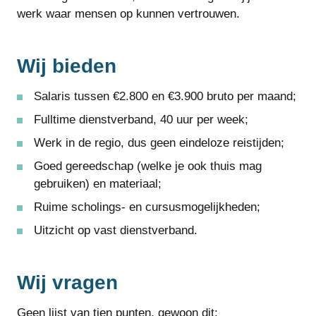
werk waar mensen op kunnen vertrouwen.
Wij bieden
Salaris tussen €2.800 en €3.900 bruto per maand;
Fulltime dienstverband, 40 uur per week;
Werk in de regio, dus geen eindeloze reistijden;
Goed gereedschap (welke je ook thuis mag
gebruiken) en materiaal;
Ruime scholings- en cursusmogelijkheden;
Uitzicht op vast dienstverband.
Wij vragen
Geen lijst van tien punten, gewoon dit: