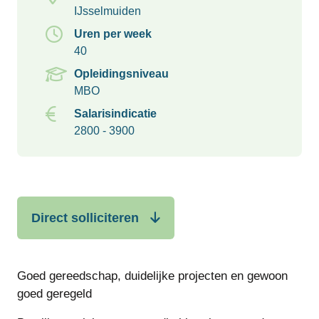
IJsselmuiden
Uren per week
40
Opleidingsniveau
MBO
Salarisindicatie
2800 - 3900
Direct solliciteren
Goed gereedschap, duidelijke projecten en gewoon
goed geregeld