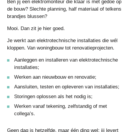
Ben jij een elektromonteur die klaar is met gedoe op
de bouw? Slechte planning, half materiaal of telkens
brandjes blussen?
Mooi. Dan zit je hier goed.
Je werkt aan elektrotechnische installaties die wél
kloppen. Van woningbouw tot renovatieprojecten.
Aanleggen en installeren van elektrotechnische
installaties;
Werken aan nieuwbouw en renovatie;
Aansluiten, testen en opleveren van installaties;
Storingen oplossen als het nodig is;
Werken vanaf tekening, zelfstandig of met
collega’s.
Geen dag is hetzelfde, maar één ding wel: jij levert