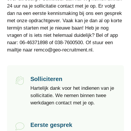
24 uur na je sollicitatie contact met je op. Er volgt
dan na een eerste kennismaking bij ons een gesprek
met onze opdrachtgever. Vaak kan je dan al op korte
termijn starten met je nieuwe baan! Heb je nog
vragen of is iets niet helemaal duidelijk? Bel of app
naar: 06-46371898 of 038-7600500. Of stuur een
mailtje naar remco@geo-recruitment.nl.
Solliciteren
Hartelijk dank voor het indienen van je
sollicitatie. We nemen binnen twee
werkdagen contact met je op.
Eerste gesprek