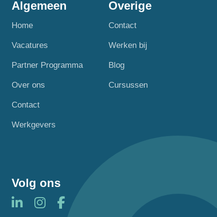
Algemeen
Overige
Home
Contact
Vacatures
Werken bij
Partner Programma
Blog
Over ons
Cursussen
Contact
Werkgevers
Volg ons