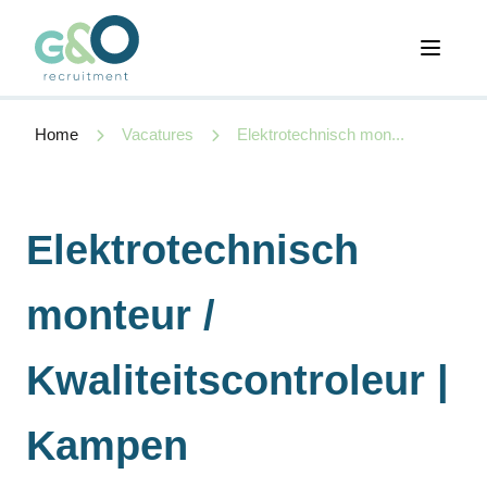
Open 
Home
Vacatures
Elektrotechnisch mon...
Elektrotechnisch
monteur /
Kwaliteitscontroleur |
Kampen