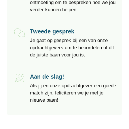
ontmoeting om te bespreken hoe we jou
verder kunnen helpen.
Tweede gesprek
Je gaat op gesprek bij een van onze
opdrachtgevers om te beoordelen of dit
de juiste baan voor jou is.
Aan de slag!
Als jij en onze opdrachtgever een goede
match zijn, feliciteren we je met je
nieuwe baan!