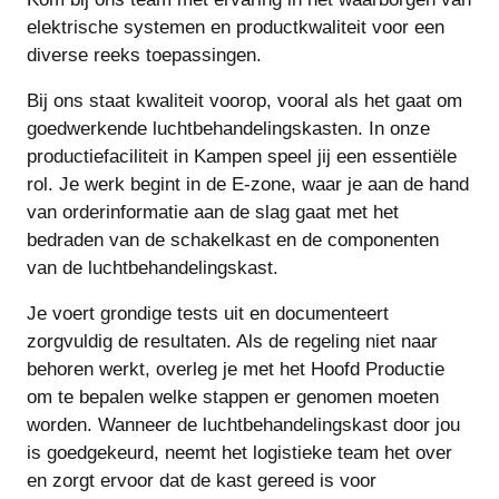
elektrische systemen en productkwaliteit voor een
diverse reeks toepassingen.
Bij ons staat kwaliteit voorop, vooral als het gaat om
goedwerkende luchtbehandelingskasten. In onze
productiefaciliteit in Kampen speel jij een essentiële
rol. Je werk begint in de E-zone, waar je aan de hand
van orderinformatie aan de slag gaat met het
bedraden van de schakelkast en de componenten
van de luchtbehandelingskast.
Je voert grondige tests uit en documenteert
zorgvuldig de resultaten. Als de regeling niet naar
behoren werkt, overleg je met het Hoofd Productie
om te bepalen welke stappen er genomen moeten
worden. Wanneer de luchtbehandelingskast door jou
is goedgekeurd, neemt het logistieke team het over
en zorgt ervoor dat de kast gereed is voor