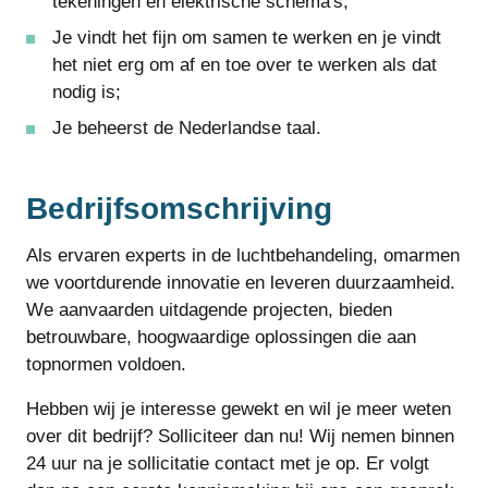
tekeningen en elektrische schema's;
Je vindt het fijn om samen te werken en je vindt
het niet erg om af en toe over te werken als dat
nodig is;
Je beheerst de Nederlandse taal.
Bedrijfsomschrijving
Als ervaren experts in de luchtbehandeling, omarmen
we voortdurende innovatie en leveren duurzaamheid.
We aanvaarden uitdagende projecten, bieden
betrouwbare, hoogwaardige oplossingen die aan
topnormen voldoen.
Hebben wij je interesse gewekt en wil je meer weten
over dit bedrijf? Solliciteer dan nu! Wij nemen binnen
24 uur na je sollicitatie contact met je op. Er volgt