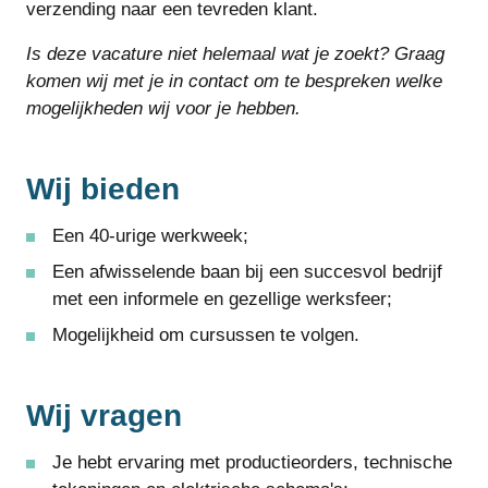
verzending naar een tevreden klant.
Is deze vacature niet helemaal wat je zoekt? Graag
komen wij met je in contact om te bespreken welke
mogelijkheden wij voor je hebben.
Wij bieden
Een 40-urige werkweek;
Een afwisselende baan bij een succesvol bedrijf
met een informele en gezellige werksfeer;
Mogelijkheid om cursussen te volgen.
Wij vragen
Je hebt ervaring met productieorders, technische