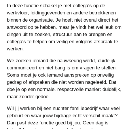
In deze functie schakel je met collega’s op de
werkvloer, leidinggevenden en andere betrokkenen
binnen de organisatie. Je hoeft niet overal direct het
antwoord op te hebben, maar je vindt het wel leuk om
dingen uit te zoeken, structuur aan te brengen en
collega’s te helpen om veilig en volgens afspraak te
werken.
We zoeken iemand die nauwkeurig werkt, duidelijk
communiceert en niet bang is om vragen te stellen.
Soms moet je ook iemand aanspreken op onveilig
gedrag of afspraken die niet worden nageleefd. Dat
doe je op een normale, respectvolle manier: duidelijk,
maar zonder gedoe.
Wil jij werken bij een nuchter familiebedrijf waar veel
gebeurt en waar jouw bijdrage echt verschil maakt?
Dan past deze functie goed bij jou. Geen dag is