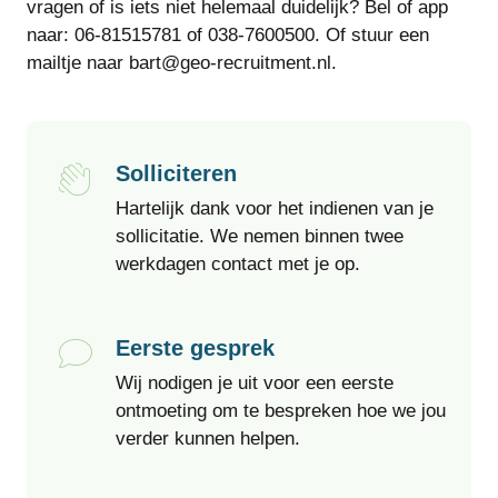
vragen of is iets niet helemaal duidelijk? Bel of app
naar: 06-81515781 of 038-7600500. Of stuur een
mailtje naar bart@geo-recruitment.nl.
Solliciteren
Hartelijk dank voor het indienen van je
sollicitatie. We nemen binnen twee
werkdagen contact met je op.
Eerste gesprek
Wij nodigen je uit voor een eerste
ontmoeting om te bespreken hoe we jou
verder kunnen helpen.