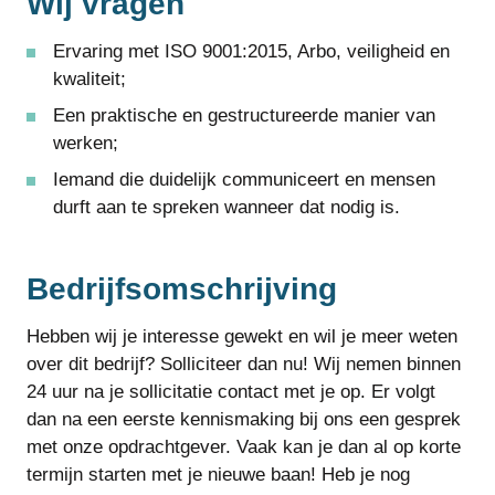
Wij vragen
Ervaring met ISO 9001:2015, Arbo, veiligheid en
kwaliteit;
Een praktische en gestructureerde manier van
werken;
Iemand die duidelijk communiceert en mensen
durft aan te spreken wanneer dat nodig is.
Bedrijfsomschrijving
Hebben wij je interesse gewekt en wil je meer weten
over dit bedrijf? Solliciteer dan nu! Wij nemen binnen
24 uur na je sollicitatie contact met je op. Er volgt
dan na een eerste kennismaking bij ons een gesprek
met onze opdrachtgever. Vaak kan je dan al op korte
termijn starten met je nieuwe baan! Heb je nog