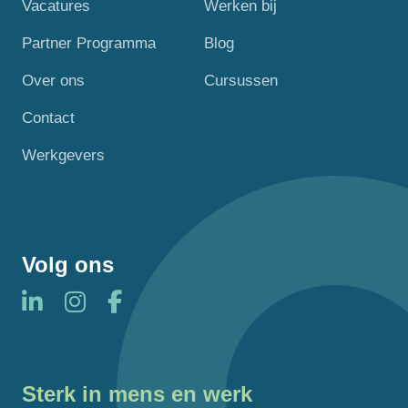
Vacatures
Werken bij
Partner Programma
Blog
Over ons
Cursussen
Contact
Werkgevers
Volg ons
Sterk in mens en werk