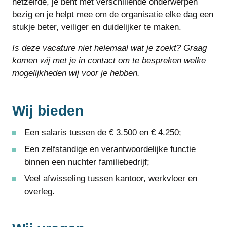
hetzelfde, je bent met verschillende onderwerpen
bezig en je helpt mee om de organisatie elke dag een
stukje beter, veiliger en duidelijker te maken.
Is deze vacature niet helemaal wat je zoekt? Graag
komen wij met je in contact om te bespreken welke
mogelijkheden wij voor je hebben.
Wij bieden
Een salaris tussen de € 3.500 en € 4.250;
Een zelfstandige en verantwoordelijke functie
binnen een nuchter familiebedrijf;
Veel afwisseling tussen kantoor, werkvloer en
overleg.