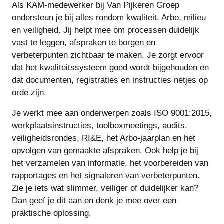
Als KAM-medewerker bij Van Pijkeren Groep
ondersteun je bij alles rondom kwaliteit, Arbo, milieu
en veiligheid. Jij helpt mee om processen duidelijk
vast te leggen, afspraken te borgen en
verbeterpunten zichtbaar te maken. Je zorgt ervoor
dat het kwaliteitssysteem goed wordt bijgehouden en
dat documenten, registraties en instructies netjes op
orde zijn.
Je werkt mee aan onderwerpen zoals ISO 9001:2015,
werkplaatsinstructies, toolboxmeetings, audits,
veiligheidsrondes, RI&E, het Arbo-jaarplan en het
opvolgen van gemaakte afspraken. Ook help je bij
het verzamelen van informatie, het voorbereiden van
rapportages en het signaleren van verbeterpunten.
Zie je iets wat slimmer, veiliger of duidelijker kan?
Dan geef je dit aan en denk je mee over een
praktische oplossing.