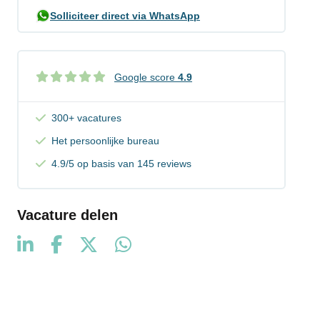
Solliciteer direct via WhatsApp
Google score
4.9
300+ vacatures
Het persoonlijke bureau
4.9/5 op basis van 145 reviews
Vacature delen