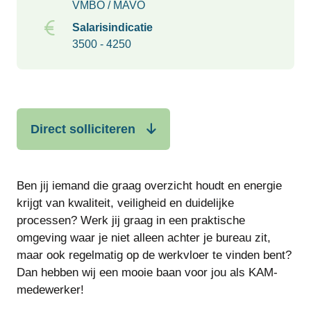
VMBO / MAVO
Salarisindicatie
3500 - 4250
Direct solliciteren
Ben jij iemand die graag overzicht houdt en energie
krijgt van kwaliteit, veiligheid en duidelijke
processen? Werk jij graag in een praktische
omgeving waar je niet alleen achter je bureau zit,
maar ook regelmatig op de werkvloer te vinden bent?
Dan hebben wij een mooie baan voor jou als KAM-
medewerker!