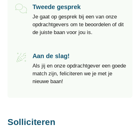
Tweede gesprek
Je gaat op gesprek bij een van onze
opdrachtgevers om te beoordelen of dit
de juiste baan voor jou is.
Aan de slag!
Als jij en onze opdrachtgever een goede
match zijn, feliciteren we je met je
nieuwe baan!
Solliciteren
Leave