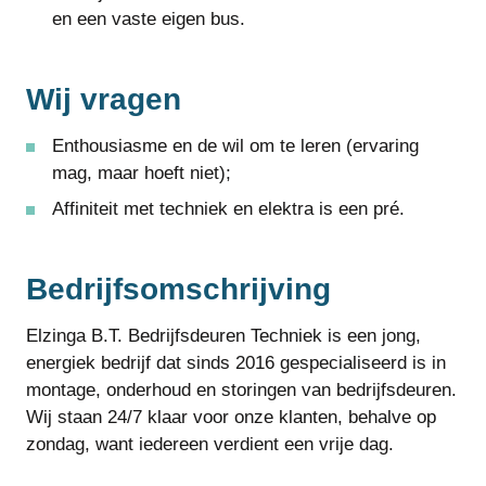
en een vaste eigen bus.
Wij vragen
Enthousiasme en de wil om te leren (ervaring
mag, maar hoeft niet);
Affiniteit met techniek en elektra is een pré.
Bedrijfsomschrijving
Elzinga B.T. Bedrijfsdeuren Techniek is een jong,
energiek bedrijf dat sinds 2016 gespecialiseerd is in
montage, onderhoud en storingen van bedrijfsdeuren.
Wij staan 24/7 klaar voor onze klanten, behalve op
zondag, want iedereen verdient een vrije dag.