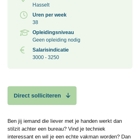
Hasselt
Uren per week
38
Opleidingsniveau
Geen opleiding nodig
Salarisindicatie
3000 - 3250
Direct solliciteren
Ben jij iemand die liever met je handen werkt dan
stilzit achter een bureau? Vind je techniek
interessant en wil je een echte vakman worden? Dan