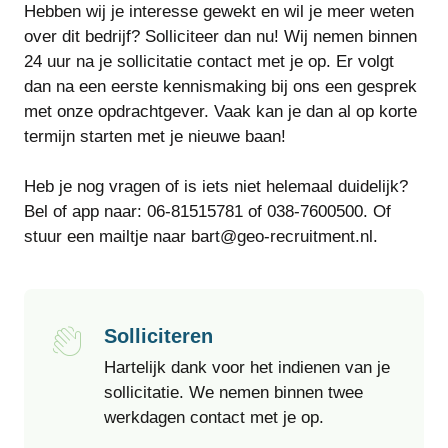
Hebben wij je interesse gewekt en wil je meer weten
over dit bedrijf? Solliciteer dan nu! Wij nemen binnen
24 uur na je sollicitatie contact met je op. Er volgt
dan na een eerste kennismaking bij ons een gesprek
met onze opdrachtgever. Vaak kan je dan al op korte
termijn starten met je nieuwe baan!
Heb je nog vragen of is iets niet helemaal duidelijk?
Bel of app naar: 06-81515781 of 038-7600500. Of
stuur een mailtje naar bart@geo-recruitment.nl.
Solliciteren
Hartelijk dank voor het indienen van je
sollicitatie. We nemen binnen twee
werkdagen contact met je op.