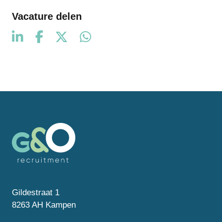
Vacature delen
Gildestraat 1
8263 AH Kampen