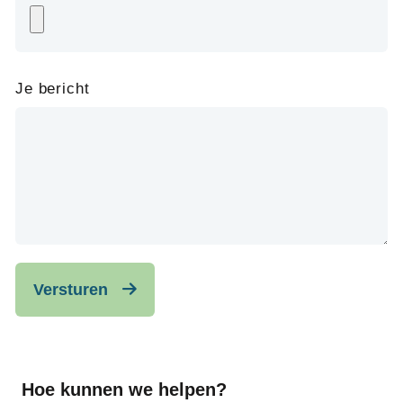
Je bericht
Versturen
Hoe kunnen we helpen?