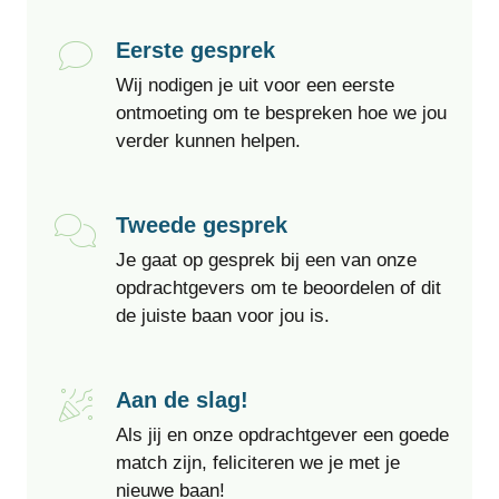
Eerste gesprek
Wij nodigen je uit voor een eerste
ontmoeting om te bespreken hoe we jou
verder kunnen helpen.
Tweede gesprek
Je gaat op gesprek bij een van onze
opdrachtgevers om te beoordelen of dit
de juiste baan voor jou is.
Aan de slag!
Als jij en onze opdrachtgever een goede
match zijn, feliciteren we je met je
nieuwe baan!