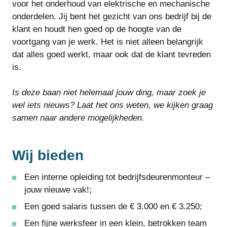
voor het onderhoud van elektrische en mechanische
onderdelen. Jij bent het gezicht van ons bedrijf bij de
klant en houdt hen goed op de hoogte van de
voortgang van je werk. Het is niet alleen belangrijk
dat alles goed werkt, maar ook dat de klant tevreden
is.
Is deze baan niet helemaal jouw ding, maar zoek je
wel iets nieuws? Laat het ons weten, we kijken graag
samen naar andere mogelijkheden.
Wij bieden
Een interne opleiding tot bedrijfsdeurenmonteur –
jouw nieuwe vak!;
Een goed salaris tussen de € 3.000 en € 3.250;
Een fijne werksfeer in een klein, betrokken team