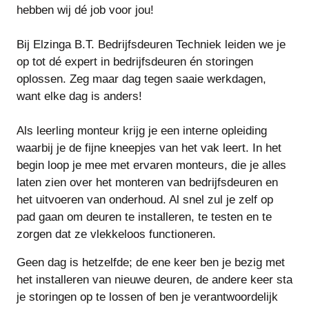
hebben wij dé job voor jou!
Bij Elzinga B.T. Bedrijfsdeuren Techniek leiden we je
op tot dé expert in bedrijfsdeuren én storingen
oplossen. Zeg maar dag tegen saaie werkdagen,
want elke dag is anders!
Als leerling monteur krijg je een interne opleiding
waarbij je de fijne kneepjes van het vak leert. In het
begin loop je mee met ervaren monteurs, die je alles
laten zien over het monteren van bedrijfsdeuren en
het uitvoeren van onderhoud. Al snel zul je zelf op
pad gaan om deuren te installeren, te testen en te
zorgen dat ze vlekkeloos functioneren.
Geen dag is hetzelfde; de ene keer ben je bezig met
het installeren van nieuwe deuren, de andere keer sta
je storingen op te lossen of ben je verantwoordelijk