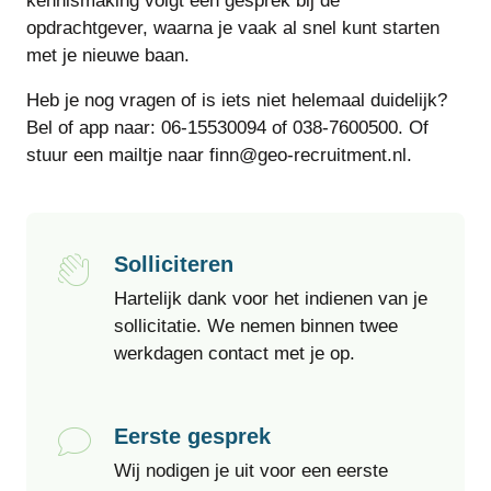
kennismaking volgt een gesprek bij de
opdrachtgever, waarna je vaak al snel kunt starten
met je nieuwe baan.
Heb je nog vragen of is iets niet helemaal duidelijk?
Bel of app naar: 06-15530094 of 038-7600500. Of
stuur een mailtje naar finn@geo-recruitment.nl.
Solliciteren
Hartelijk dank voor het indienen van je
sollicitatie. We nemen binnen twee
werkdagen contact met je op.
Eerste gesprek
Wij nodigen je uit voor een eerste