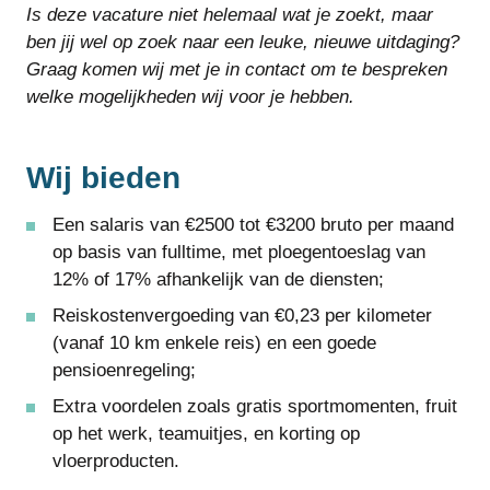
Is deze vacature niet helemaal wat je zoekt, maar
ben jij wel op zoek naar een leuke, nieuwe uitdaging?
Graag komen wij met je in contact om te bespreken
welke mogelijkheden wij voor je hebben.
Wij bieden
Een salaris van €2500 tot €3200 bruto per maand
op basis van fulltime, met ploegentoeslag van
12% of 17% afhankelijk van de diensten;
Reiskostenvergoeding van €0,23 per kilometer
(vanaf 10 km enkele reis) en een goede
pensioenregeling;
Extra voordelen zoals gratis sportmomenten, fruit
op het werk, teamuitjes, en korting op
vloerproducten.