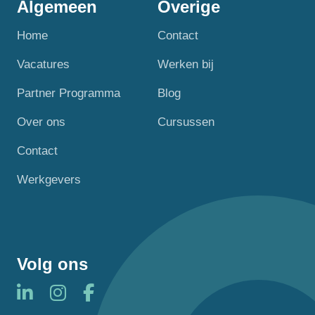
Algemeen
Overige
Home
Contact
Vacatures
Werken bij
Partner Programma
Blog
Over ons
Cursussen
Contact
Werkgevers
Volg ons