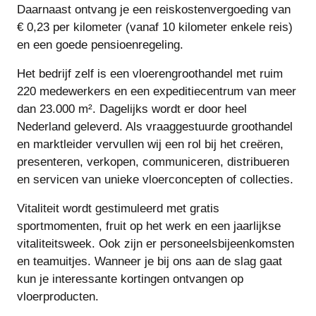
Daarnaast ontvang je een reiskostenvergoeding van
€ 0,23 per kilometer (vanaf 10 kilometer enkele reis)
en een goede pensioenregeling.
Het bedrijf zelf is een vloerengroothandel met ruim
220 medewerkers en een expeditiecentrum van meer
dan 23.000 m². Dagelijks wordt er door heel
Nederland geleverd. Als vraaggestuurde groothandel
en marktleider vervullen wij een rol bij het creëren,
presenteren, verkopen, communiceren, distribueren
en servicen van unieke vloerconcepten of collecties.
Vitaliteit wordt gestimuleerd met gratis
sportmomenten, fruit op het werk en een jaarlijkse
vitaliteitsweek. Ook zijn er personeelsbijeenkomsten
en teamuitjes. Wanneer je bij ons aan de slag gaat
kun je interessante kortingen ontvangen op
vloerproducten.