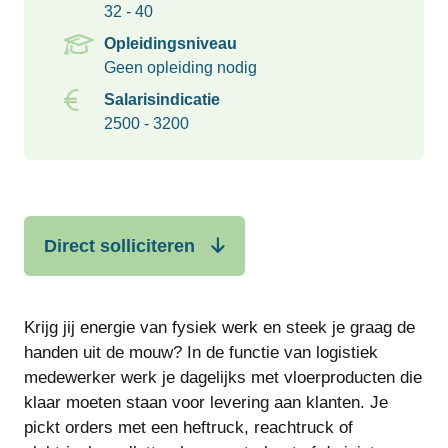
32 - 40
Opleidingsniveau
Geen opleiding nodig
Salarisindicatie
2500 - 3200
Direct solliciteren
Krijg jij energie van fysiek werk en steek je graag de
handen uit de mouw? In de functie van logistiek
medewerker werk je dagelijks met vloerproducten die
klaar moeten staan voor levering aan klanten. Je
pickt orders met een heftruck, reachtruck of