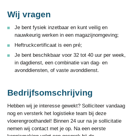
Wij vragen
Je bent fysiek inzetbaar en kunt veilig en
nauwkeurig werken in een magazijnomgeving;
Heftruckcertificaat is een pré;
Je bent beschikbaar voor 32 tot 40 uur per week,
in dagdienst, een combinatie van dag- en
avonddiensten, of vaste avonddienst.
Bedrijfsomschrijving
Hebben wij je interesse gewekt? Solliciteer vandaag
nog en versterk het logistieke team bij deze
vloerengroothandel! Binnen 24 uur na je sollicitatie
nemen wij contact met je op. Na een eerste