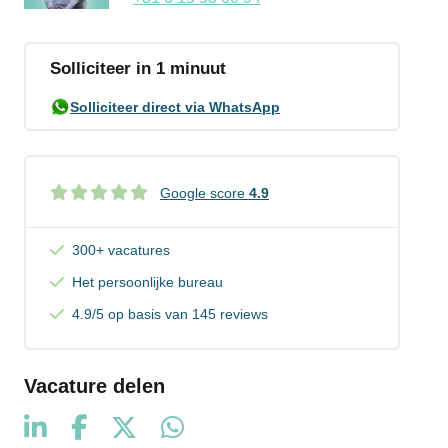
Solliciteer in 1 minuut
Solliciteer direct via WhatsApp
Google score
4.9
300+ vacatures
Het persoonlijke bureau
4.9/5 op basis van 145 reviews
Vacature delen