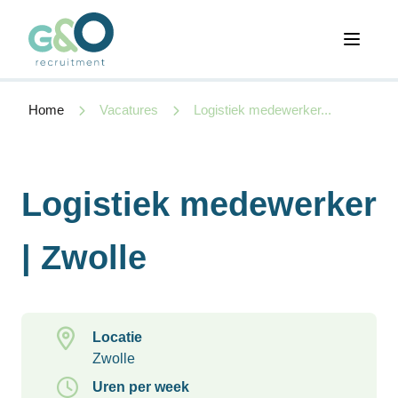
Open 
Home
Vacatures
Logistiek medewerker...
Logistiek medewerker
| Zwolle
Locatie
Zwolle
Uren per week