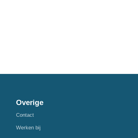
Overige
Contact
Werken bij