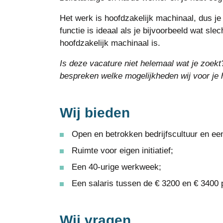
Het werk is hoofdzakelijk machinaal, dus je
functie is ideaal als je bijvoorbeeld wat sle
hoofdzakelijk machinaal is.
Is deze vacature niet helemaal wat je zoekt
bespreken welke mogelijkheden wij voor je
Wij bieden
Open en betrokken bedrijfscultuur en een
Ruimte voor eigen initiatief;
Een 40-urige werkweek;
Een salaris tussen de € 3200 en € 3400
Wij vragen