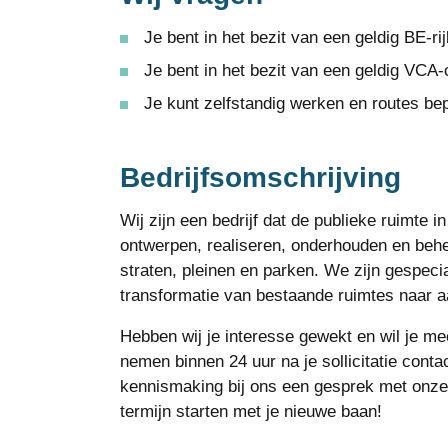
Je bent in het bezit van een geldig BE-rij
Je bent in het bezit van een geldig VCA-ce
Je kunt zelfstandig werken en routes be
Bedrijfsomschrijving
Wij zijn een bedrijf dat de publieke ruimte
ontwerpen, realiseren, onderhouden en behe
straten, pleinen en parken. We zijn gespeci
transformatie van bestaande ruimtes naar 
Hebben wij je interesse gewekt en wil je mee
nemen binnen 24 uur na je sollicitatie conta
kennismaking bij ons een gesprek met onze 
termijn starten met je nieuwe baan!