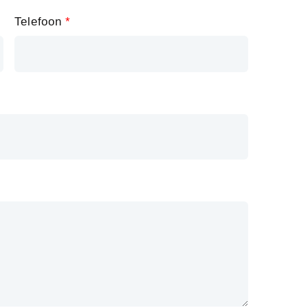
Telefoon