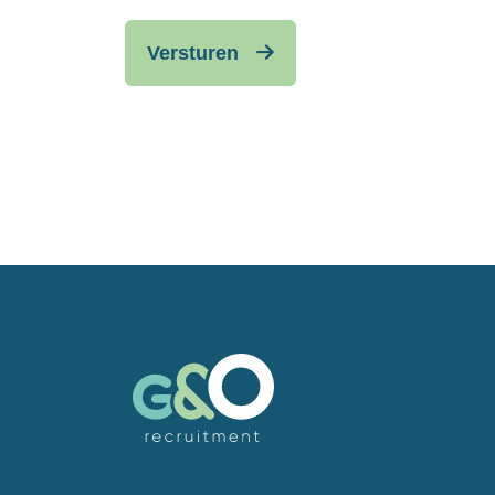
Versturen