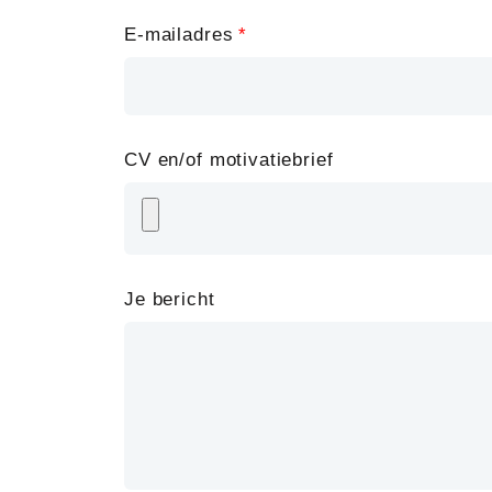
E-mailadres
CV en/of motivatiebrief
Je bericht