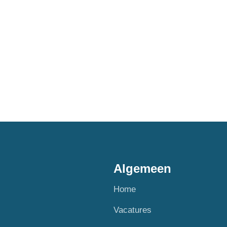
Algemeen
Home
Vacatures