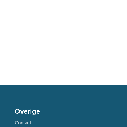
Overige
Contact