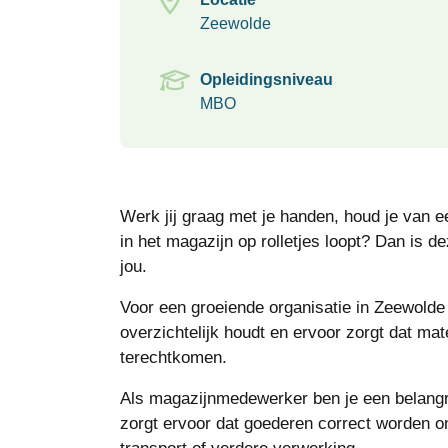
Zeewolde
Opleidingsniveau
MBO
Werk jij graag met je handen, houd je van ee
in het magazijn op rolletjes loopt? Dan is 
jou.
Voor een groeiende organisatie in Zeewolde
overzichtelijk houdt en ervoor zorgt dat mat
terechtkomen.
Als magazijnmedewerker ben je een belangrij
zorgt ervoor dat goederen correct worden o