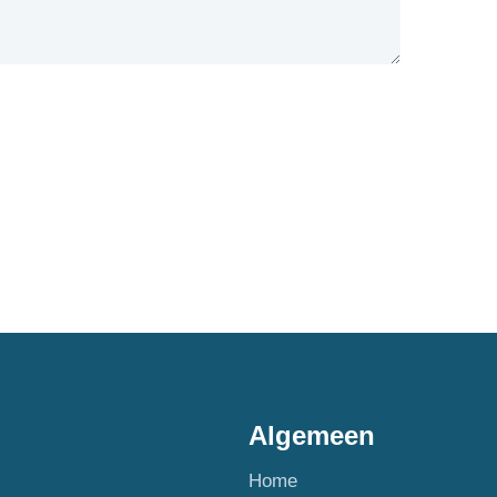
Algemeen
Home