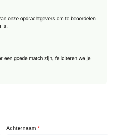
 van onze opdrachtgevers om te beoordelen
 is.
r een goede match zijn, feliciteren we je
Achternaam