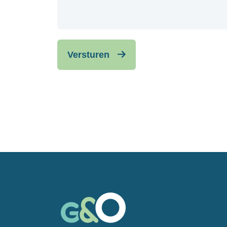
Versturen