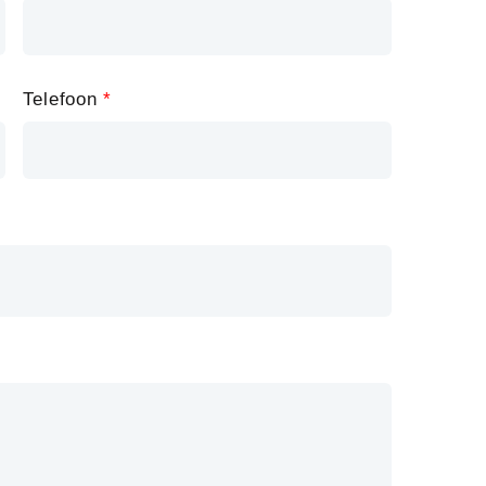
Telefoon