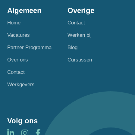
Algemeen
Overige
Home
Contact
Vacatures
Werken bij
Partner Programma
Blog
Over ons
Cursussen
Contact
Werkgevers
Volg ons