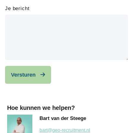
Je bericht
Versturen
Hoe kunnen we helpen?
Bart van der Steege
bart@geo-recruitment.nl