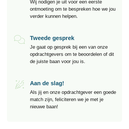
Wij nodigen je uit voor een eerste
ontmoeting om te bespreken hoe we jou
verder kunnen helpen.
Tweede gesprek
Je gaat op gesprek bij een van onze
opdrachtgevers om te beoordelen of dit
de juiste baan voor jou is.
Aan de slag!
Als jij en onze opdrachtgever een goede
match zijn, feliciteren we je met je
nieuwe baan!