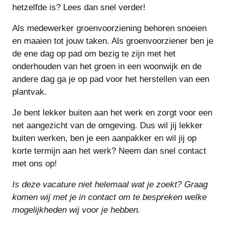
hetzelfde is? Lees dan snel verder!
Als medewerker groenvoorziening behoren snoeien
en maaien tot jouw taken. Als groenvoorziener ben je
de ene dag op pad om bezig te zijn met het
onderhouden van het groen in een woonwijk en de
andere dag ga je op pad voor het herstellen van een
plantvak.
Je bent lekker buiten aan het werk en zorgt voor een
net aangezicht van de omgeving. Dus wil jij lekker
buiten werken, ben je een aanpakker en wil jij op
korte termijn aan het werk? Neem dan snel contact
met ons op!
Is deze vacature niet helemaal wat je zoekt? Graag
komen wij met je in contact om te bespreken welke
mogelijkheden wij voor je hebben.