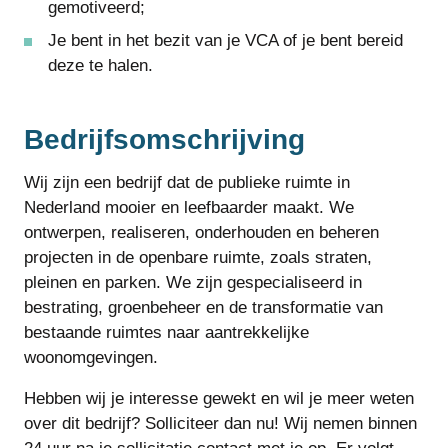
gemotiveerd;
Je bent in het bezit van je VCA of je bent bereid
deze te halen.
Bedrijfsomschrijving
Wij zijn een bedrijf dat de publieke ruimte in
Nederland mooier en leefbaarder maakt. We
ontwerpen, realiseren, onderhouden en beheren
projecten in de openbare ruimte, zoals straten,
pleinen en parken. We zijn gespecialiseerd in
bestrating, groenbeheer en de transformatie van
bestaande ruimtes naar aantrekkelijke
woonomgevingen.
Hebben wij je interesse gewekt en wil je meer weten
over dit bedrijf? Solliciteer dan nu! Wij nemen binnen