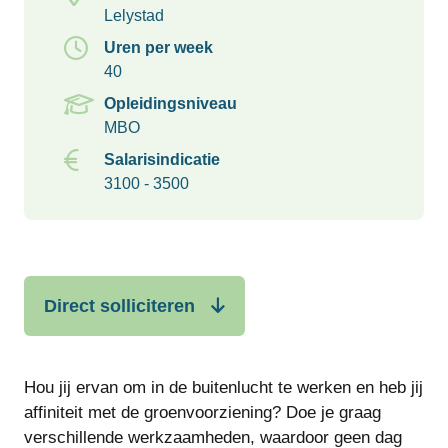
Lelystad
Uren per week
40
Opleidingsniveau
MBO
Salarisindicatie
3100 - 3500
Direct solliciteren
Hou jij ervan om in de buitenlucht te werken en heb jij
affiniteit met de groenvoorziening? Doe je graag
verschillende werkzaamheden, waardoor geen dag