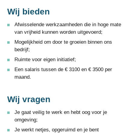
Wij bieden
Afwisselende werkzaamheden die in hoge mate
van vrijheid kunnen worden uitgevoerd;
Mogelijkheid om door te groeien binnen ons
bedrijf;
Ruimte voor eigen initiatief;
Een salaris tussen de € 3100 en € 3500 per
maand.
Wij vragen
Je gaat veilig te werk en hebt oog voor je
omgeving;
Je werkt netjes, opgeruimd en je bent