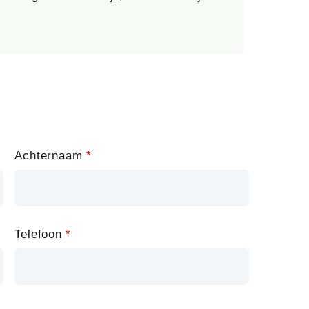
Achternaam
Telefoon