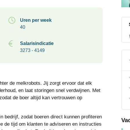
Uren per week
40
Salarisindicatie
3273 - 4149
hter de melkrobots. Jij zorgt ervoor dat elk
erhoud, en laat storingen snel verdwijnen. Met
 zodat de boer altijd kan vertrouwen op
n bedrijf, zodat boeren direct kunnen profiteren
Va
 de tijd om klanten te adviseren en instructies