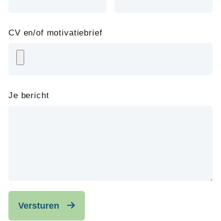
CV en/of motivatiebrief
Je bericht
Versturen