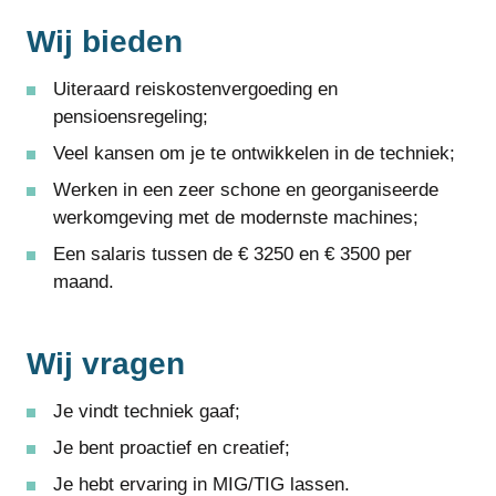
Wij bieden
Uiteraard reiskostenvergoeding en
pensioensregeling;
Veel kansen om je te ontwikkelen in de techniek;
Werken in een zeer schone en georganiseerde
werkomgeving met de modernste machines;
Een salaris tussen de € 3250 en € 3500 per
maand.
Wij vragen
Je vindt techniek gaaf;
Je bent proactief en creatief;
Je hebt ervaring in MIG/TIG lassen.