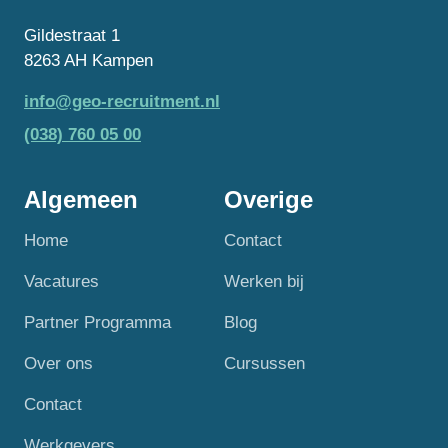
Gildestraat 1
8263 AH Kampen
info@geo-recruitment.nl
(038) 760 05 00
Algemeen
Overige
Home
Contact
Vacatures
Werken bij
Partner Programma
Blog
Over ons
Cursussen
Contact
Werkgevers