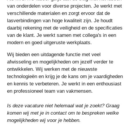
van onderdelen voor diverse projecten. Je werkt met
verschillende materialen en zorgt ervoor dat de
lasverbindingen van hoge kwaliteit zijn. Je houdt
daarbij rekening met de veiligheid en de specificaties
van de klant. Je werkt samen met collega's in een
modern en goed uitgeruste werkplaats.
Wij bieden een uitdagende functie met veel
afwisseling en mogelijkheden om jezelf verder te
ontwikkelen. Wij werken met de nieuwste
technologieën en krijg je de kans om je vaardigheden
en kennis te verbeteren. Je werkt in een enthousiast
en professioneel team van vakmensen.
Is deze vacature niet helemaal wat je zoekt? Graag
komen wij met je in contact om te bespreken welke
mogelijkheden wij voor je hebben.