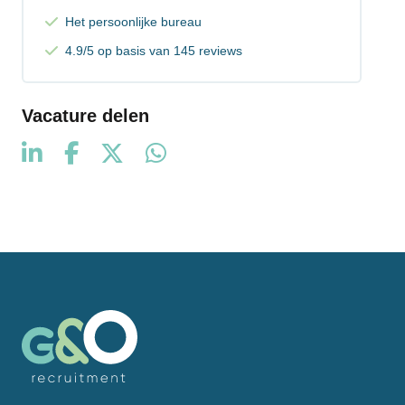
Het persoonlijke bureau
4.9/5 op basis van 145 reviews
Vacature delen