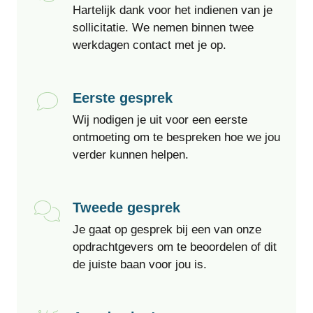
Hartelijk dank voor het indienen van je
sollicitatie. We nemen binnen twee
werkdagen contact met je op.
Eerste gesprek
Wij nodigen je uit voor een eerste
ontmoeting om te bespreken hoe we jou
verder kunnen helpen.
Tweede gesprek
Je gaat op gesprek bij een van onze
opdrachtgevers om te beoordelen of dit
de juiste baan voor jou is.