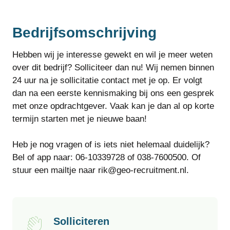
Bedrijfsomschrijving
Hebben wij je interesse gewekt en wil je meer weten
over dit bedrijf? Solliciteer dan nu! Wij nemen binnen
24 uur na je sollicitatie contact met je op. Er volgt
dan na een eerste kennismaking bij ons een gesprek
met onze opdrachtgever. Vaak kan je dan al op korte
termijn starten met je nieuwe baan!
Heb je nog vragen of is iets niet helemaal duidelijk?
Bel of app naar: 06-10339728 of 038-7600500. Of
stuur een mailtje naar rik@geo-recruitment.nl.
Solliciteren