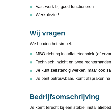
Vast werk bij goed functioneren
Werkplezier!
Wij vragen
We houden het simpel:
MBO richting installatietechniek (of erv
Technisch inzicht en twee rechterhanden
Je kunt zelfstandig werken, maar ook 
Je bent betrouwbaar, komt afspraken na 
Bedrijfsomschrijving
Je komt terecht bij een stabiel installatieb