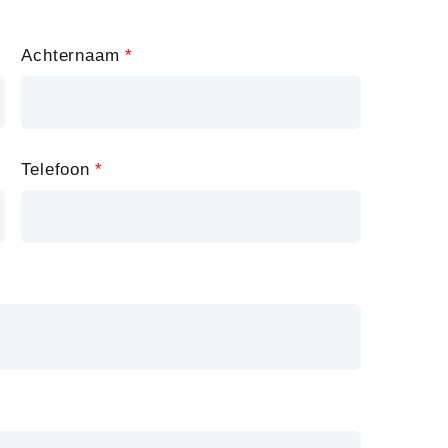
Achternaam
Telefoon