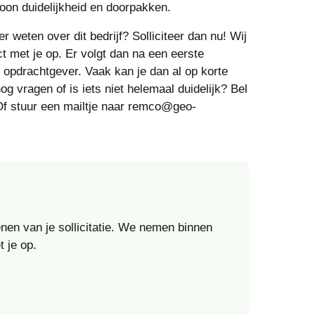
oon duidelijkheid en doorpakken.
r weten over dit bedrijf? Solliciteer dan nu! Wij
ct met je op. Er volgt dan na een eerste
opdrachtgever. Vaak kan je dan al op korte
og vragen of is iets niet helemaal duidelijk? Bel
Of stuur een mailtje naar remco@geo-
enen van je sollicitatie. We nemen binnen
 je op.