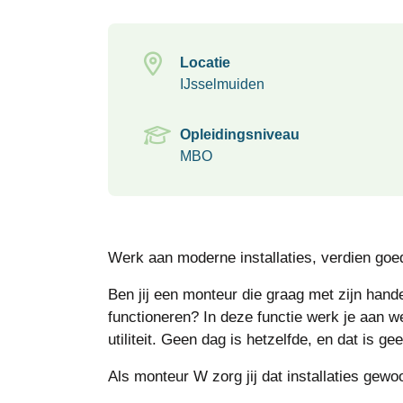
Locatie
IJsselmuiden
Opleidingsniveau
MBO
Werk aan moderne installaties, verdien goed
Ben jij een monteur die graag met zijn hande
functioneren? In deze functie werk je aan w
utiliteit. Geen dag is hetzelfde, en dat is ge
Als monteur W zorg jij dat installaties gew