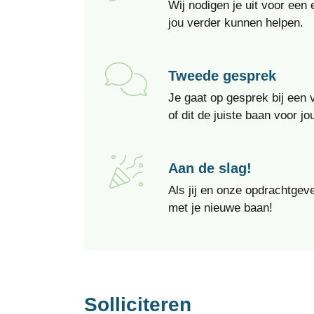
Wij nodigen je uit voor ee
jou verder kunnen helpen.
Tweede gesprek
Je gaat op gesprek bij een
of dit de juiste baan voor jou
Aan de slag!
Als jij en onze opdrachtgeve
met je nieuwe baan!
Solliciteren