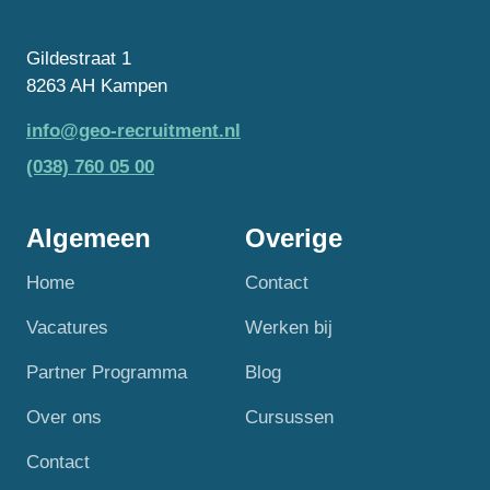
Gildestraat 1
8263 AH Kampen
info@geo-recruitment.nl
(038) 760 05 00
Algemeen
Overige
Home
Contact
Vacatures
Werken bij
Partner Programma
Blog
Over ons
Cursussen
Contact