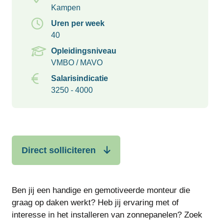
Kampen
Uren per week
40
Opleidingsniveau
VMBO / MAVO
Salarisindicatie
3250 - 4000
Direct solliciteren
Ben jij een handige en gemotiveerde monteur die
graag op daken werkt? Heb jij ervaring met of
interesse in het installeren van zonnepanelen? Zoek