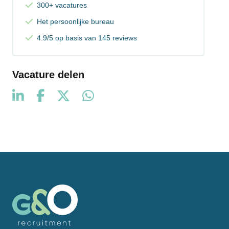
300+ vacatures
Het persoonlijke bureau
4.9/5 op basis van 145 reviews
Vacature delen