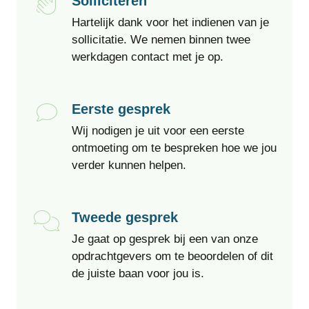
Solliciteren
Hartelijk dank voor het indienen van je
sollicitatie. We nemen binnen twee
werkdagen contact met je op.
Eerste gesprek
Wij nodigen je uit voor een eerste
ontmoeting om te bespreken hoe we jou
verder kunnen helpen.
Tweede gesprek
Je gaat op gesprek bij een van onze
opdrachtgevers om te beoordelen of dit
de juiste baan voor jou is.