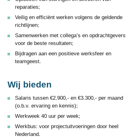
reparaties;
Veilig en efficiënt werken volgens de geldende
richtlijnen;
Samenwerken met collega’s en opdrachtgevers
voor de beste resultaten;
Bijdragen aan een positieve werksfeer en
teamgeest.
Wij bieden
Salaris tussen €2.900,- en €3.300,- per maand
(o.b.v. ervaring en kennis);
Werkweek 40 uur per week;
Werkbus: voor projectuitvoeringen door heel
Nederland.