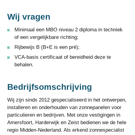
Wij vragen
Minimaal een MBO niveau 2 diploma in techniek
of een vergelijkbare richting;
Rijbewijs B (B+E is een pré);
VCA-basis certificaat of bereidheid deze te
behalen.
Bedrijfsomschrijving
Wij zijn sinds 2012 gespecialiseerd in het ontwerpen,
installeren en onderhouden van zonnepanelen voor
particulieren en bedrijven. Met onze vestigingen in
Amersfoort, Harderwijk en Zeist bedienen we de hele
regio Midden-Nederland. Als erkend zonnespecialist