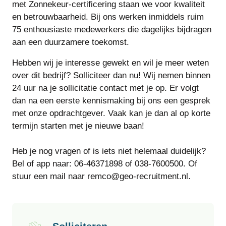
met Zonnekeur-certificering staan we voor kwaliteit
en betrouwbaarheid. Bij ons werken inmiddels ruim
75 enthousiaste medewerkers die dagelijks bijdragen
aan een duurzamere toekomst.
Hebben wij je interesse gewekt en wil je meer weten
over dit bedrijf? Solliciteer dan nu! Wij nemen binnen
24 uur na je sollicitatie contact met je op. Er volgt
dan na een eerste kennismaking bij ons een gesprek
met onze opdrachtgever. Vaak kan je dan al op korte
termijn starten met je nieuwe baan!
Heb je nog vragen of is iets niet helemaal duidelijk?
Bel of app naar: 06-46371898 of 038-7600500. Of
stuur een mail naar remco@geo-recruitment.nl.