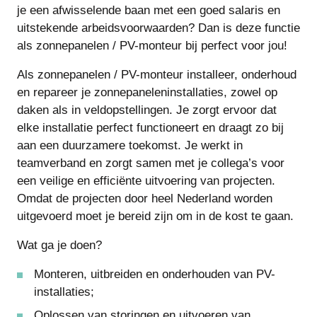
je een afwisselende baan met een goed salaris en
uitstekende arbeidsvoorwaarden? Dan is deze functie
als zonnepanelen / PV-monteur bij perfect voor jou!
Als zonnepanelen / PV-monteur installeer, onderhoud
en repareer je zonnepaneleninstallaties, zowel op
daken als in veldopstellingen. Je zorgt ervoor dat
elke installatie perfect functioneert en draagt zo bij
aan een duurzamere toekomst. Je werkt in
teamverband en zorgt samen met je collega’s voor
een veilige en efficiënte uitvoering van projecten.
Omdat de projecten door heel Nederland worden
uitgevoerd moet je bereid zijn om in de kost te gaan.
Wat ga je doen?
Monteren, uitbreiden en onderhouden van PV-
installaties;
Oplossen van storingen en uitvoeren van