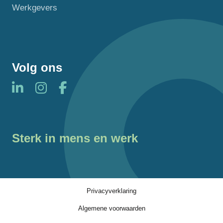
Werkgevers
Volg ons
Sterk in mens en werk
Privacyverklaring
Algemene voorwaarden