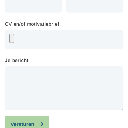
CV en/of motivatiebrief
Je bericht
Versturen