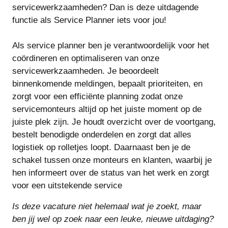
servicewerkzaamheden? Dan is deze uitdagende
functie als Service Planner iets voor jou!
Als service planner ben je verantwoordelijk voor het
coördineren en optimaliseren van onze
servicewerkzaamheden. Je beoordeelt
binnenkomende meldingen, bepaalt prioriteiten, en
zorgt voor een efficiënte planning zodat onze
servicemonteurs altijd op het juiste moment op de
juiste plek zijn. Je houdt overzicht over de voortgang,
bestelt benodigde onderdelen en zorgt dat alles
logistiek op rolletjes loopt. Daarnaast ben je de
schakel tussen onze monteurs en klanten, waarbij je
hen informeert over de status van het werk en zorgt
voor een uitstekende service
Is deze vacature niet helemaal wat je zoekt, maar
ben jij wel op zoek naar een leuke, nieuwe uitdaging?