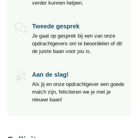
verder kunnen helpen.
Tweede gesprek
Je gaat op gesprek bij een van onze
opdrachtgevers om te beoordelen of dit
de juiste baan voor jou is.
Aan de slag!
Als jij en onze opdrachtgever een goede
match zijn, feliciteren we je met je
nieuwe baan!