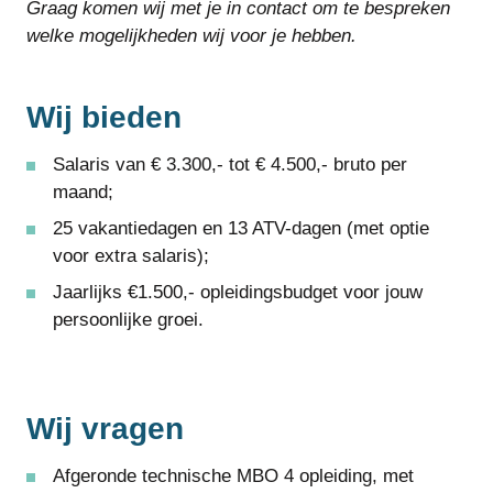
Graag komen wij met je in contact om te bespreken
welke mogelijkheden wij voor je hebben.
Wij bieden
Salaris van € 3.300,- tot € 4.500,- bruto per
maand;
25 vakantiedagen en 13 ATV-dagen (met optie
voor extra salaris);
Jaarlijks €1.500,- opleidingsbudget voor jouw
persoonlijke groei.
Wij vragen
Afgeronde technische MBO 4 opleiding, met