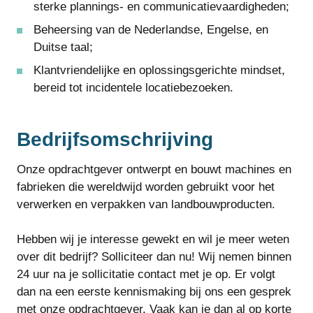
sterke plannings- en communicatievaardigheden;
Beheersing van de Nederlandse, Engelse, en
Duitse taal;
Klantvriendelijke en oplossingsgerichte mindset,
bereid tot incidentele locatiebezoeken.
Bedrijfsomschrijving
Onze opdrachtgever ontwerpt en bouwt machines en
fabrieken die wereldwijd worden gebruikt voor het
verwerken en verpakken van landbouwproducten.
Hebben wij je interesse gewekt en wil je meer weten
over dit bedrijf? Solliciteer dan nu! Wij nemen binnen
24 uur na je sollicitatie contact met je op. Er volgt
dan na een eerste kennismaking bij ons een gesprek
met onze opdrachtgever. Vaak kan je dan al op korte