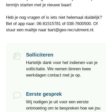
termijn starten met je nieuwe baan!
Heb je nog vragen of is iets niet helemaal duidelijk?
Bel of app naar: 06-81515781 of 038-7600500. Of
stuur een mailtje naar bart@geo-recruitment.nl.
Solliciteren
Hartelijk dank voor het indienen van je
sollicitatie. We nemen binnen twee
werkdagen contact met je op.
Eerste gesprek
Wij nodigen je uit voor een eerste
ontmoeting om te bespreken hoe we jou