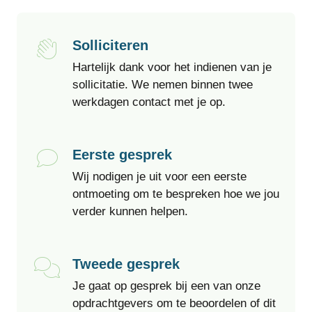
Solliciteren
Hartelijk dank voor het indienen van je
sollicitatie. We nemen binnen twee
werkdagen contact met je op.
Eerste gesprek
Wij nodigen je uit voor een eerste
ontmoeting om te bespreken hoe we jou
verder kunnen helpen.
Tweede gesprek
Je gaat op gesprek bij een van onze
opdrachtgevers om te beoordelen of dit