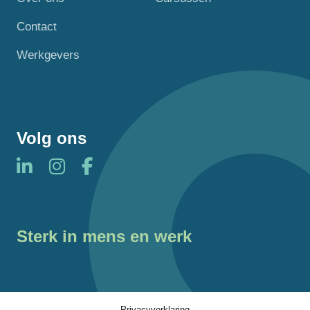
Contact
Werkgevers
Volg ons
Sterk in mens en werk
Privacyverklaring