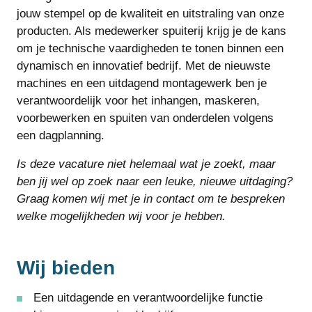
jouw stempel op de kwaliteit en uitstraling van onze
producten. Als medewerker spuiterij krijg je de kans
om je technische vaardigheden te tonen binnen een
dynamisch en innovatief bedrijf. Met de nieuwste
machines en een uitdagend montagewerk ben je
verantwoordelijk voor het inhangen, maskeren,
voorbewerken en spuiten van onderdelen volgens
een dagplanning.
I
s deze vacature niet helemaal wat je zoekt, maar
ben jij wel op zoek naar een leuke, nieuwe uitdaging?
Graag komen wij met je in contact om te bespreken
welke mogelijkheden wij voor je hebben.
Wij bieden
Een uitdagende en verantwoordelijke functie