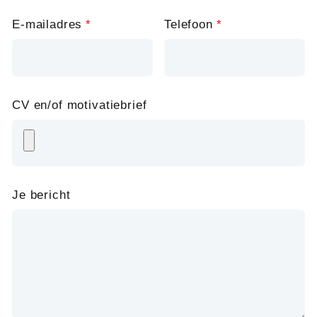
E-mailadres
Telefoon
CV en/of motivatiebrief
Je bericht