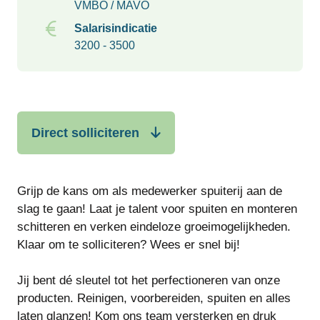
VMBO / MAVO
Salarisindicatie
3200 - 3500
Direct solliciteren
Grijp de kans om als medewerker spuiterij aan de
slag te gaan! Laat je talent voor spuiten en monteren
schitteren en verken eindeloze groeimogelijkheden.
Klaar om te solliciteren? Wees er snel bij!
Jij bent dé sleutel tot het perfectioneren van onze
producten. Reinigen, voorbereiden, spuiten en alles
laten glanzen! Kom ons team versterken en druk