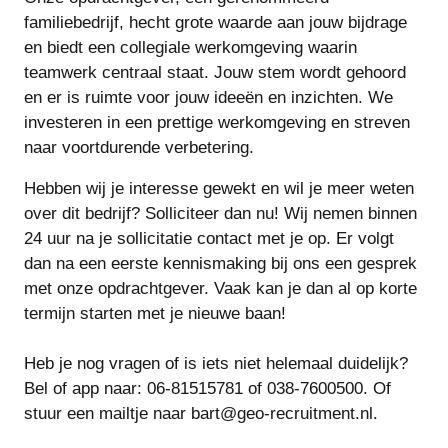
familiebedrijf, hecht grote waarde aan jouw bijdrage
en biedt een collegiale werkomgeving waarin
teamwerk centraal staat. Jouw stem wordt gehoord
en er is ruimte voor jouw ideeën en inzichten. We
investeren in een prettige werkomgeving en streven
naar voortdurende verbetering.
Hebben wij je interesse gewekt en wil je meer weten
over dit bedrijf? Solliciteer dan nu! Wij nemen binnen
24 uur na je sollicitatie contact met je op. Er volgt
dan na een eerste kennismaking bij ons een gesprek
met onze opdrachtgever. Vaak kan je dan al op korte
termijn starten met je nieuwe baan!
Heb je nog vragen of is iets niet helemaal duidelijk?
Bel of app naar: 06-81515781 of 038-7600500. Of
stuur een mailtje naar bart@geo-recruitment.nl.