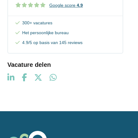
Google score
4.9
300+ vacatures
Het persoonlijke bureau
4.9/5 op basis van 145 reviews
Vacature delen