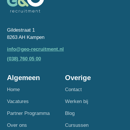
Gildestraat 1
8263 AH Kampen
info@geo-recruitment.nl
(038) 760 05 00
Algemeen
Overige
Home
Contact
Vacatures
Werken bij
Partner Programma
Blog
Over ons
Cursussen