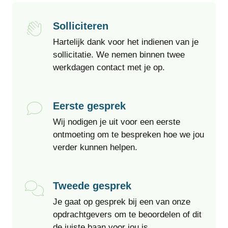
Solliciteren
Hartelijk dank voor het indienen van je
sollicitatie. We nemen binnen twee
werkdagen contact met je op.
Eerste gesprek
Wij nodigen je uit voor een eerste
ontmoeting om te bespreken hoe we jou
verder kunnen helpen.
Tweede gesprek
Je gaat op gesprek bij een van onze
opdrachtgevers om te beoordelen of dit
de juiste baan voor jou is.