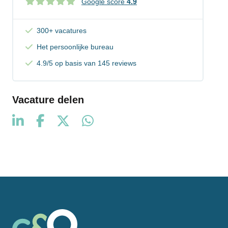
Google score
4.9
300+ vacatures
Het persoonlijke bureau
4.9/5 op basis van 145 reviews
Vacature delen