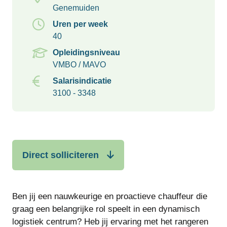
Genemuiden
Uren per week
40
Opleidingsniveau
VMBO / MAVO
Salarisindicatie
3100 - 3348
Direct solliciteren
Ben jij een nauwkeurige en proactieve chauffeur die
graag een belangrijke rol speelt in een dynamisch
logistiek centrum? Heb jij ervaring met het rangeren