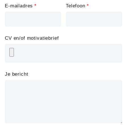
E-mailadres
Telefoon
CV en/of motivatiebrief
Je bericht