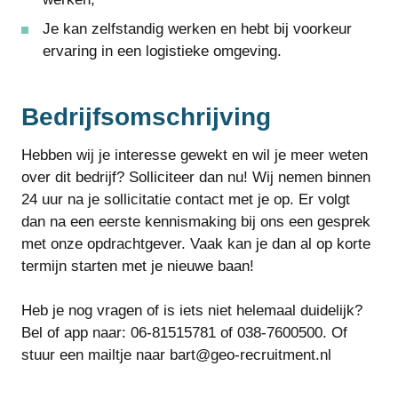
Je kan zelfstandig werken en hebt bij voorkeur
ervaring in een logistieke omgeving.
Bedrijfsomschrijving
Hebben wij je interesse gewekt en wil je meer weten
over dit bedrijf? Solliciteer dan nu! Wij nemen binnen
24 uur na je sollicitatie contact met je op. Er volgt
dan na een eerste kennismaking bij ons een gesprek
met onze opdrachtgever. Vaak kan je dan al op korte
termijn starten met je nieuwe baan!
Heb je nog vragen of is iets niet helemaal duidelijk?
Bel of app naar: 06-81515781 of 038-7600500. Of
stuur een mailtje naar bart@geo-recruitment.nl