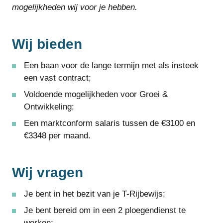
mogelijkheden wij voor je hebben.
Wij bieden
Een baan voor de lange termijn met als insteek
een vast contract;
Voldoende mogelijkheden voor Groei &
Ontwikkeling;
Een marktconform salaris tussen de €3100 en
€3348 per maand.
Wij vragen
Je bent in het bezit van je T-Rijbewijs;
Je bent bereid om in een 2 ploegendienst te
werken;