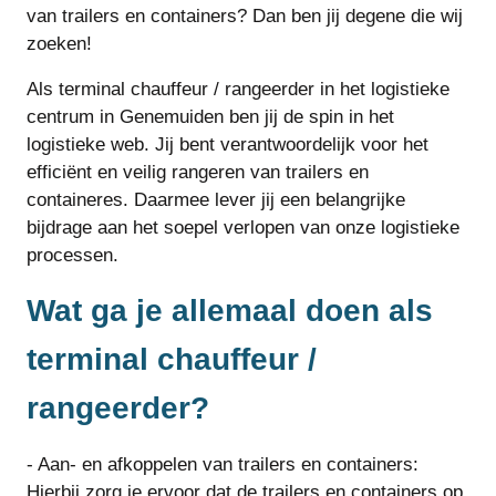
van trailers en containers? Dan ben jij degene die wij
zoeken!
Als terminal chauffeur / rangeerder in het logistieke
centrum in Genemuiden ben jij de spin in het
logistieke web. Jij bent verantwoordelijk voor het
efficiënt en veilig rangeren van trailers en
containeres. Daarmee lever jij een belangrijke
bijdrage aan het soepel verlopen van onze logistieke
processen.
Wat ga je allemaal doen als
terminal chauffeur /
rangeerder?
- Aan- en afkoppelen van trailers en containers:
Hierbij zorg je ervoor dat de trailers en containers op