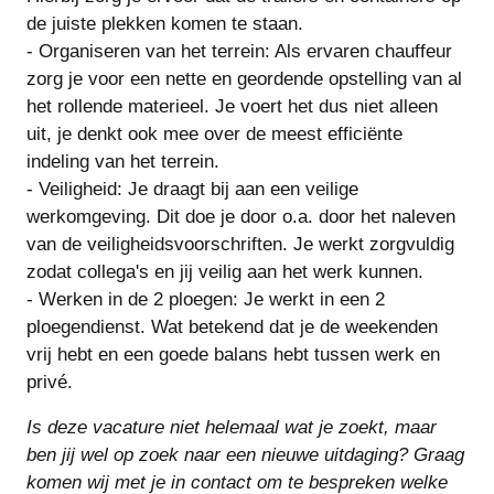
de juiste plekken komen te staan.
- Organiseren van het terrein: Als ervaren chauffeur
zorg je voor een nette en geordende opstelling van al
het rollende materieel. Je voert het dus niet alleen
uit, je denkt ook mee over de meest efficiënte
indeling van het terrein.
- Veiligheid: Je draagt bij aan een veilige
werkomgeving. Dit doe je door o.a. door het naleven
van de veiligheidsvoorschriften. Je werkt zorgvuldig
zodat collega's en jij veilig aan het werk kunnen.
- Werken in de 2 ploegen: Je werkt in een 2
ploegendienst. Wat betekend dat je de weekenden
vrij hebt en een goede balans hebt tussen werk en
privé.
Is deze vacature niet helemaal wat je zoekt, maar
ben jij wel op zoek naar een nieuwe uitdaging? Graag
komen wij met je in contact om te bespreken welke