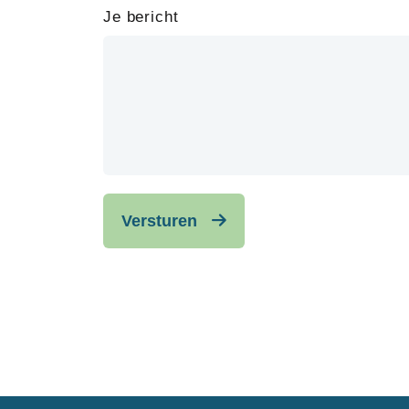
Je bericht
Versturen