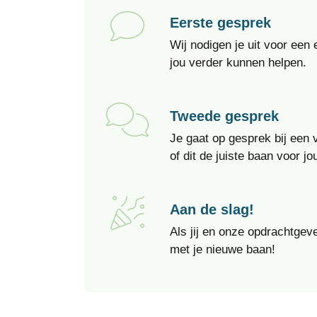
Eerste gesprek
Wij nodigen je uit voor ee
jou verder kunnen helpen.
Tweede gesprek
Je gaat op gesprek bij een
of dit de juiste baan voor jou
Aan de slag!
Als jij en onze opdrachtgeve
met je nieuwe baan!