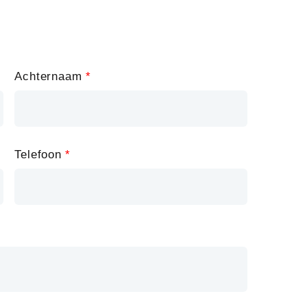
Achternaam
Telefoon