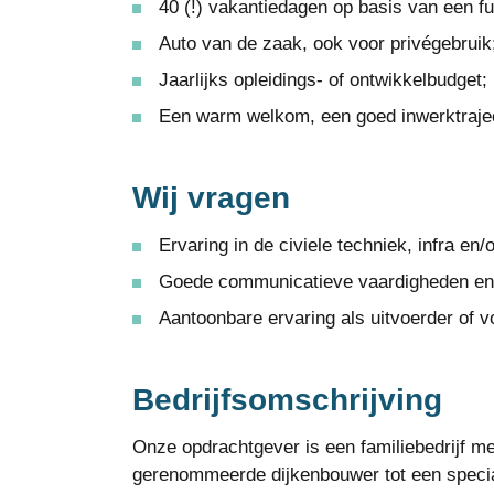
40 (!) vakantiedagen op basis van een fu
Auto van de zaak, ook voor privégebruik
Jaarlijks opleidings- of ontwikkelbudget;
Een warm welkom, een goed inwerktrajec
Wij vragen
Ervaring in de civiele techniek, infra en/
Goede communicatieve vaardigheden en e
Aantoonbare ervaring als uitvoerder of 
Bedrijfsomschrijving
Onze opdrachtgever is een familiebedrijf me
gerenommeerde dijkenbouwer tot een speciali