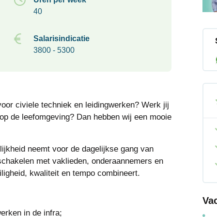
40
Salarisindicatie
3800 - 5300
 voor civiele techniek en leidingwerken? Werk jij
 op de leefomgeving? Dan hebben wij een mooie
lijkheid neemt voor de dagelijkse gang van
 schakelen met vaklieden, onderaannemers en
ligheid, kwaliteit en tempo combineert.
Va
erken in de infra;