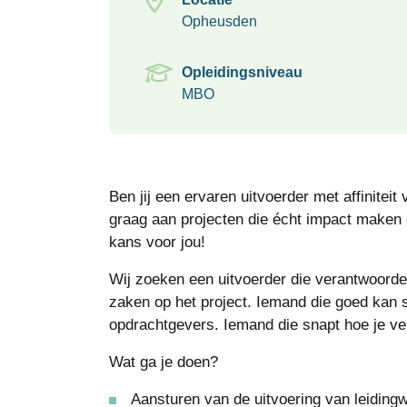
Opheusden
Opleidingsniveau
MBO
Ben jij een ervaren uitvoerder met affiniteit
graag aan projecten die écht impact maken
kans voor jou!
Wij zoeken een uitvoerder die verantwoorde
zaken op het project. Iemand die goed kan
opdrachtgevers. Iemand die snapt hoe je vei
Wat ga je doen?
Aansturen van de uitvoering van leidingw