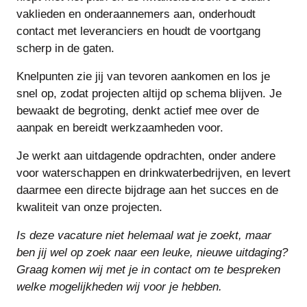
vaklieden en onderaannemers aan, onderhoudt
contact met leveranciers en houdt de voortgang
scherp in de gaten.
Knelpunten zie jij van tevoren aankomen en los je
snel op, zodat projecten altijd op schema blijven. Je
bewaakt de begroting, denkt actief mee over de
aanpak en bereidt werkzaamheden voor.
Je werkt aan uitdagende opdrachten, onder andere
voor waterschappen en drinkwaterbedrijven, en levert
daarmee een directe bijdrage aan het succes en de
kwaliteit van onze projecten.
I
s deze vacature niet helemaal wat je zoekt, maar
ben jij wel op zoek naar een leuke, nieuwe uitdaging?
Graag komen wij met je in contact om te bespreken
welke mogelijkheden wij voor je hebben.