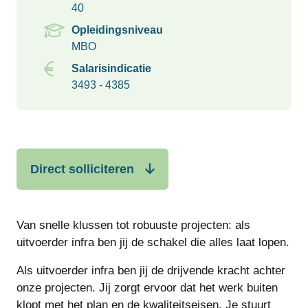
40
Opleidingsniveau
MBO
Salarisindicatie
3493 - 4385
Direct solliciteren
Van snelle klussen tot robuuste projecten: als
uitvoerder infra ben jij de schakel die alles laat lopen.
Als uitvoerder infra ben jij de drijvende kracht achter
onze projecten. Jij zorgt ervoor dat het werk buiten
klopt met het plan en de kwaliteitseisen. Je stuurt