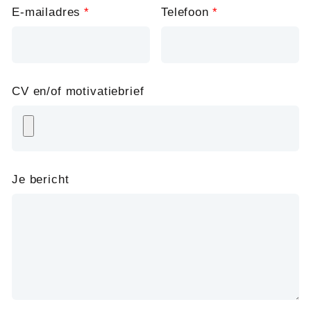
E-mailadres
Telefoon
CV en/of motivatiebrief
Je bericht