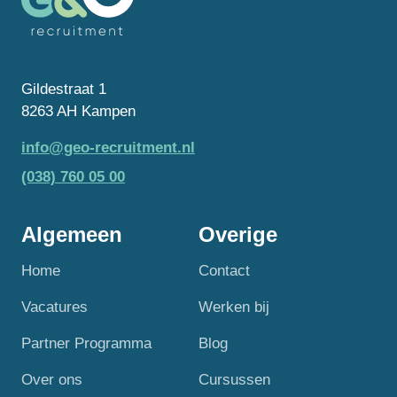
Gildestraat 1
8263 AH Kampen
info@geo-recruitment.nl
(038) 760 05 00
Algemeen
Overige
Home
Contact
Vacatures
Werken bij
Partner Programma
Blog
Over ons
Cursussen