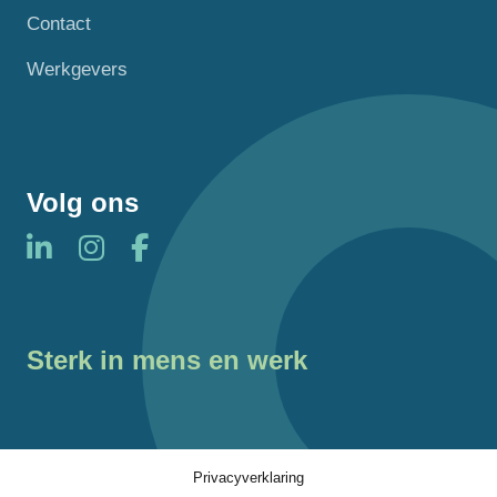
Contact
Werkgevers
Volg ons
Sterk in mens en werk
Privacyverklaring