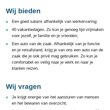
Wij bieden
Een goed salaris afhankelijk van werkervaring;
40 vakantiedagen. Zo kun je genoeg tijd vrijmaken
voor jezelf, je familie en je vrienden;
Een auto van de zaak. Afhankelijk van je functie
en je reisafstand, krijg je van ons een auto van de
zaak die je ook privé mag gebruiken. Zo kun je
comfortabel en veilig naar je werk en naar je
klanten reizen.
Wij vragen
Je krijgt energie van het aansturen van mensen
en het bewaren van overzicht;