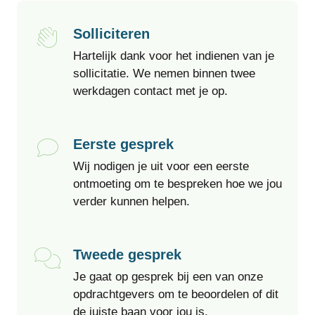
Solliciteren
Hartelijk dank voor het indienen van je
sollicitatie. We nemen binnen twee
werkdagen contact met je op.
Eerste gesprek
Wij nodigen je uit voor een eerste
ontmoeting om te bespreken hoe we jou
verder kunnen helpen.
Tweede gesprek
Je gaat op gesprek bij een van onze
opdrachtgevers om te beoordelen of dit
de juiste baan voor jou is.