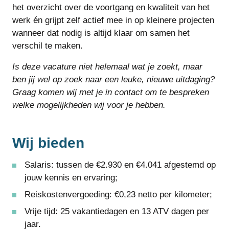
het overzicht over de voortgang en kwaliteit van het
werk én grijpt zelf actief mee in op kleinere projecten
wanneer dat nodig is altijd klaar om samen het
verschil te maken.
I
s deze vacature niet helemaal wat je zoekt, maar
ben jij wel op zoek naar een leuke, nieuwe uitdaging?
Graag komen wij met je in contact om te bespreken
welke mogelijkheden wij voor je hebben.
Wij bieden
Salaris: tussen de €2.930 en €4.041 afgestemd op
jouw kennis en ervaring;
Reiskostenvergoeding: €0,23 netto per kilometer;
Vrije tijd: 25 vakantiedagen en 13 ATV dagen per
jaar.