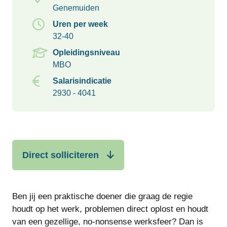
Genemuiden
Uren per week
32-40
Opleidingsniveau
MBO
Salarisindicatie
2930 - 4041
Direct solliciteren
Ben jij een praktische doener die graag de regie
houdt op het werk, problemen direct oplost en houdt
van een gezellige, no-nonsense werksfeer? Dan is