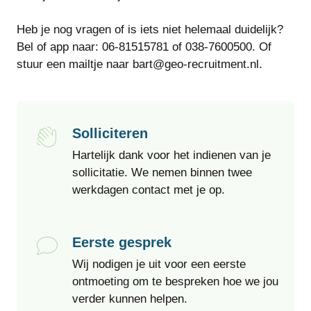
Heb je nog vragen of is iets niet helemaal duidelijk?
Bel of app naar: 06-81515781 of 038-7600500. Of
stuur een mailtje naar bart@geo-recruitment.nl.
Solliciteren
Hartelijk dank voor het indienen van je
sollicitatie. We nemen binnen twee
werkdagen contact met je op.
Eerste gesprek
Wij nodigen je uit voor een eerste
ontmoeting om te bespreken hoe we jou
verder kunnen helpen.