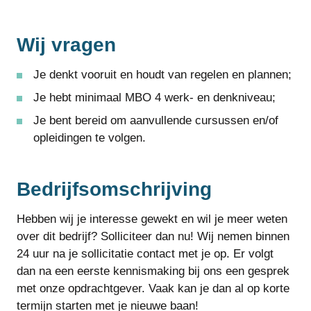
Wij vragen
Je denkt vooruit en houdt van regelen en plannen;
Je hebt minimaal MBO 4 werk- en denkniveau;
Je bent bereid om aanvullende cursussen en/of
opleidingen te volgen.
Bedrijfsomschrijving
Hebben wij je interesse gewekt en wil je meer weten
over dit bedrijf? Solliciteer dan nu! Wij nemen binnen
24 uur na je sollicitatie contact met je op. Er volgt
dan na een eerste kennismaking bij ons een gesprek
met onze opdrachtgever. Vaak kan je dan al op korte
termijn starten met je nieuwe baan!