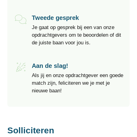
Tweede gesprek
Je gaat op gesprek bij een van onze
opdrachtgevers om te beoordelen of dit
de juiste baan voor jou is.
Aan de slag!
Als jij en onze opdrachtgever een goede
match zijn, feliciteren we je met je
nieuwe baan!
Solliciteren