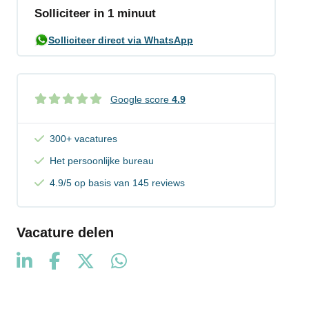
Solliciteer in 1 minuut
Solliciteer direct via WhatsApp
Google score
4.9
300+ vacatures
Het persoonlijke bureau
4.9/5 op basis van 145 reviews
Vacature delen