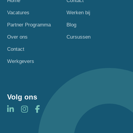
Home
Contact
Vacatures
Werken bij
Partner Programma
Blog
Over ons
Cursussen
Contact
Werkgevers
Volg ons